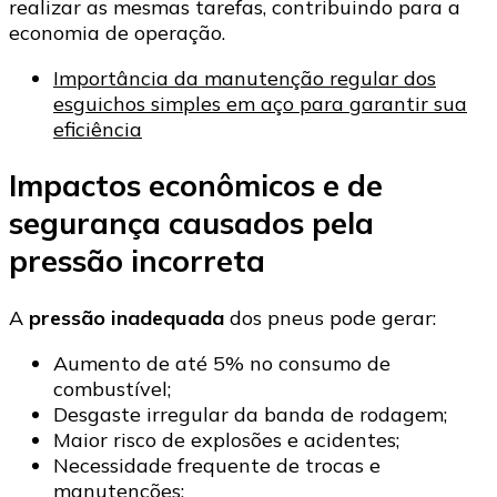
realizar as mesmas tarefas, contribuindo para a
economia de operação.
Importância da manutenção regular dos
esguichos simples em aço para garantir sua
eficiência
Impactos econômicos e de
segurança causados pela
pressão incorreta
A
pressão inadequada
dos pneus pode gerar:
Aumento de até 5% no consumo de
combustível;
Desgaste irregular da banda de rodagem;
Maior risco de explosões e acidentes;
Necessidade frequente de trocas e
manutenções;