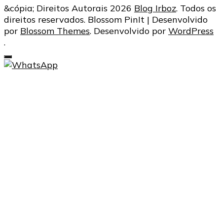
&cópia; Direitos Autorais 2026
Blog Irboz
. Todos os
direitos reservados.
Blossom PinIt | Desenvolvido
por
Blossom Themes
. Desenvolvido por
WordPress
.