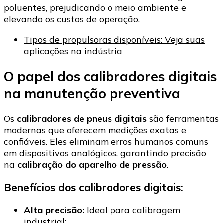
poluentes, prejudicando o meio ambiente e
elevando os custos de operação.
Tipos de propulsoras disponíveis: Veja suas
aplicações na indústria
O papel dos calibradores digitais
na manutenção preventiva
Os
calibradores de pneus digitais
são ferramentas
modernas que oferecem medições exatas e
confiáveis. Eles eliminam erros humanos comuns
em dispositivos analógicos, garantindo precisão
na
calibração do aparelho de pressão
.
Benefícios dos calibradores digitais:
Alta precisão:
Ideal para calibragem
industrial;