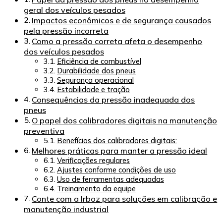
geral dos veículos pesados
Impactos econômicos e de segurança causados
pela pressão incorreta
Como a pressão correta afeta o desempenho
dos veículos pesados
Eficiência de combustível
Durabilidade dos pneus
Segurança operacional
Estabilidade e tração
Consequências da pressão inadequada dos
pneus
O papel dos calibradores digitais na manutenção
preventiva
Benefícios dos calibradores digitais:
Melhores práticas para manter a pressão ideal
Verificações regulares
Ajustes conforme condições de uso
Uso de ferramentas adequadas
Treinamento da equipe
Conte com a Irboz para soluções em calibração e
manutenção industrial