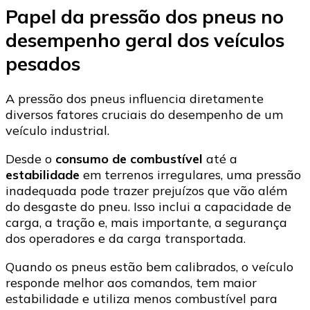
Papel da pressão dos pneus no
desempenho geral dos veículos
pesados
A pressão dos pneus influencia diretamente
diversos fatores cruciais do desempenho de um
veículo industrial.
Desde o
consumo de combustível
até a
estabilidade
em terrenos irregulares, uma pressão
inadequada pode trazer prejuízos que vão além
do desgaste do pneu. Isso inclui a capacidade de
carga, a tração e, mais importante, a segurança
dos operadores e da carga transportada.
Quando os pneus estão bem calibrados, o veículo
responde melhor aos comandos, tem maior
estabilidade e utiliza menos combustível para