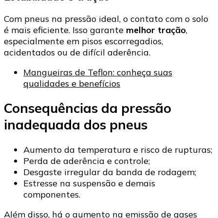
Com pneus na pressão ideal, o contato com o solo
é mais eficiente. Isso garante
melhor tração
,
especialmente em pisos escorregadios,
acidentados ou de difícil aderência.
Mangueiras de Teflon: conheça suas
qualidades e benefícios
Consequências da pressão
inadequada dos pneus
Aumento da temperatura e risco de rupturas;
Perda de aderência e controle;
Desgaste irregular da banda de rodagem;
Estresse na suspensão e demais
componentes.
Além disso, há o aumento na emissão de gases