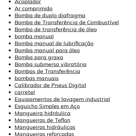
Acoplador
Ar comprimido
Bomba de duplo diafragma
Bomba de Transferência de Combustível
Bomba de transferência de óleo
bomba manual
Bomba manual de lubrificação
Bomba manual para óleo
Bomba para graxa
Bomba submersa vibratória
Bombas de Transferência
bombas manuais
Calibrador de Pneus Digital
carretel
Equipamentos de lavagem industrial
Esguicho Simples em Aço
Mangueira hidráulica
Mangueiras de Teflon
Mangueiras hidráulicas
Mangueiras reforçadas