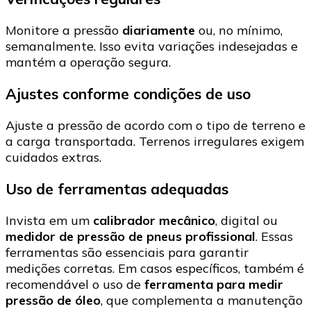
Monitore a pressão
diariamente
ou, no mínimo,
semanalmente. Isso evita variações indesejadas e
mantém a operação segura.
Ajustes conforme condições de uso
Ajuste a pressão de acordo com o tipo de terreno e
a carga transportada. Terrenos irregulares exigem
cuidados extras.
Uso de ferramentas adequadas
Invista em um
calibrador mecânico
, digital ou
medidor de pressão de pneus profissional
. Essas
ferramentas são essenciais para garantir
medições corretas. Em casos específicos, também é
recomendável o uso de
ferramenta para medir
pressão de óleo
, que complementa a manutenção