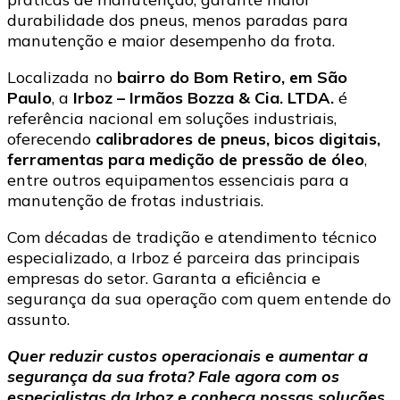
durabilidade dos pneus, menos paradas para
manutenção e maior desempenho da frota.
Localizada no
bairro do Bom Retiro, em São
Paulo
, a
Irboz – Irmãos Bozza & Cia. LTDA.
é
referência nacional em soluções industriais,
oferecendo
calibradores de pneus, bicos digitais,
ferramentas para medição de pressão de óleo
,
entre outros equipamentos essenciais para a
manutenção de frotas industriais.
Com décadas de tradição e atendimento técnico
especializado, a Irboz é parceira das principais
empresas do setor. Garanta a eficiência e
segurança da sua operação com quem entende do
assunto.
Quer reduzir custos operacionais e aumentar a
segurança da sua frota? Fale agora com os
especialistas da Irboz e conheça nossas soluções