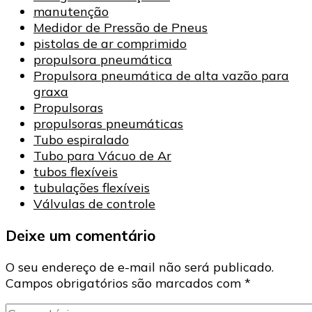
manutenção
Medidor de Pressão de Pneus
pistolas de ar comprimido
propulsora pneumática
Propulsora pneumática de alta vazão para
graxa
Propulsoras
propulsoras pneumáticas
Tubo espiralado
Tubo para Vácuo de Ar
tubos flexíveis
tubulações flexíveis
Válvulas de controle
Deixe um comentário
O seu endereço de e-mail não será publicado.
Campos obrigatórios são marcados com
*
Comentário