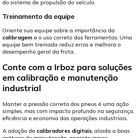
do sistema de propulsão do veículo.
Treinamento da equipe
Oriente sua equipe sobre a importância da
calibragem
e o uso correto das ferramentas. Uma
equipe bem treinada reduz erros e melhora o
desempenho geral da frota.
Conte com a Irboz para soluções
em calibração e manutenção
industrial
Manter a pressão correta dos pneus é uma ação
simples, mas com impacto profundo na segurança,
eficiência e economia das operações industriais.
A adoção de
calibradores digitais
, aliada a boas
práticas de manutenção, garante maior