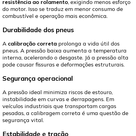
resistência ao rolamento
, exigindo menos esforço
do motor. Isso se traduz em menor consumo de
combustível e operação mais econômica.
Durabilidade dos pneus
A
calibração correta
prolonga a vida útil dos
pneus. A pressão baixa aumenta a temperatura
interna, acelerando o desgaste. Já a pressão alta
pode causar fissuras e deformações estruturais.
Segurança operacional
A pressão ideal minimiza riscos de estouro,
instabilidade em curvas e derrapagens. Em
veículos industriais que transportam cargas
pesadas, a calibragem correta é uma questão de
segurança vital.
Estabilidade e tração