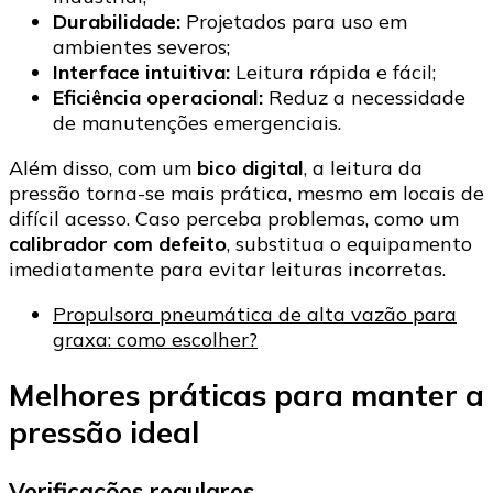
Durabilidade:
Projetados para uso em
ambientes severos;
Interface intuitiva:
Leitura rápida e fácil;
Eficiência operacional:
Reduz a necessidade
de manutenções emergenciais.
Além disso, com um
bico digital
, a leitura da
pressão torna-se mais prática, mesmo em locais de
difícil acesso. Caso perceba problemas, como um
calibrador com defeito
, substitua o equipamento
imediatamente para evitar leituras incorretas.
Propulsora pneumática de alta vazão para
graxa: como escolher?
Melhores práticas para manter a
pressão ideal
Verificações regulares