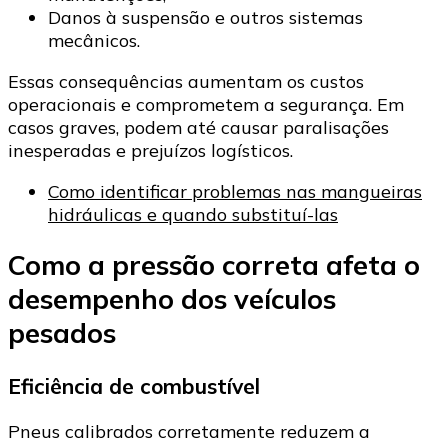
Danos à suspensão e outros sistemas
mecânicos.
Essas consequências aumentam os custos
operacionais e comprometem a segurança. Em
casos graves, podem até causar paralisações
inesperadas e prejuízos logísticos.
Como identificar problemas nas mangueiras
hidráulicas e quando substituí-las
Como a pressão correta afeta o
desempenho dos veículos
pesados
Eficiência de combustível
Pneus calibrados corretamente reduzem a