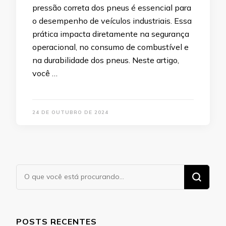
pressão correta dos pneus é essencial para
o desempenho de veículos industriais. Essa
prática impacta diretamente na segurança
operacional, no consumo de combustível e
na durabilidade dos pneus. Neste artigo,
você …
24 DE OUTUBRO DE 2024
Procurando
algo?
POSTS RECENTES