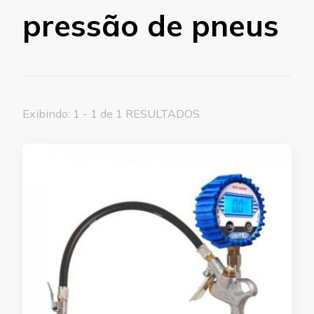
pressão de pneus
Exibindo: 1 - 1 de 1 RESULTADOS