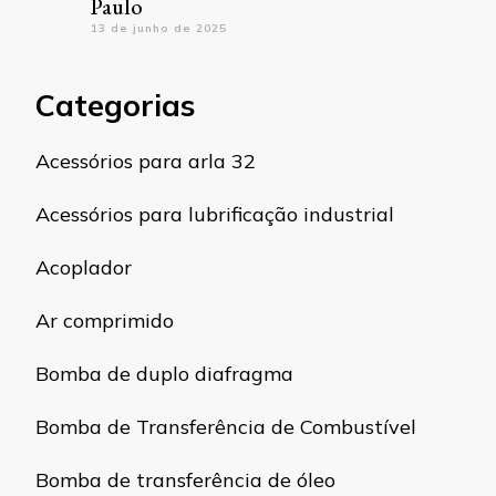
Paulo
13 de junho de 2025
Categorias
Acessórios para arla 32
Acessórios para lubrificação industrial
Acoplador
Ar comprimido
Bomba de duplo diafragma
Bomba de Transferência de Combustível
Bomba de transferência de óleo