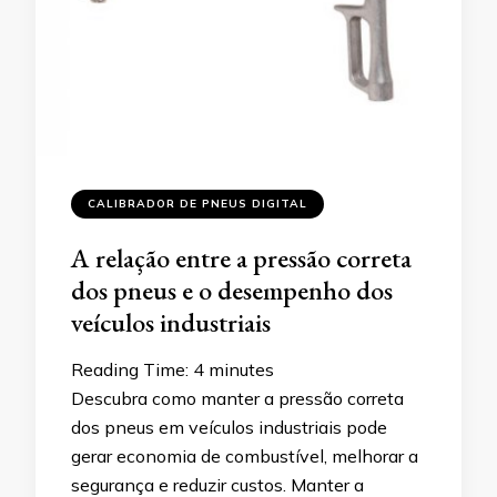
CALIBRADOR DE PNEUS DIGITAL
A relação entre a pressão correta
dos pneus e o desempenho dos
veículos industriais
Reading Time:
4
minutes
Descubra como manter a pressão correta
dos pneus em veículos industriais pode
gerar economia de combustível, melhorar a
segurança e reduzir custos. Manter a