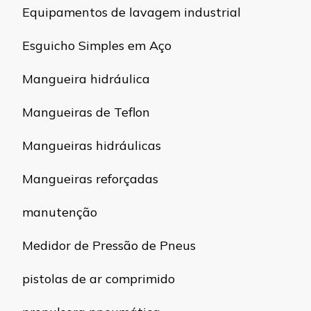
Equipamentos de lavagem industrial
Esguicho Simples em Aço
Mangueira hidráulica
Mangueiras de Teflon
Mangueiras hidráulicas
Mangueiras reforçadas
manutenção
Medidor de Pressão de Pneus
pistolas de ar comprimido