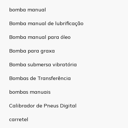
bomba manual
Bomba manual de lubrificação
Bomba manual para óleo
Bomba para graxa
Bomba submersa vibratória
Bombas de Transferência
bombas manuais
Calibrador de Pneus Digital
carretel