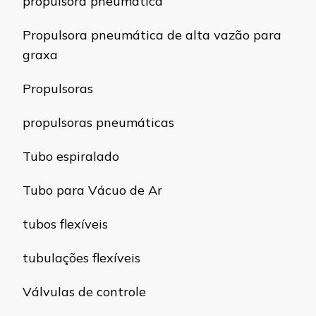
propulsora pneumática
Propulsora pneumática de alta vazão para
graxa
Propulsoras
propulsoras pneumáticas
Tubo espiralado
Tubo para Vácuo de Ar
tubos flexíveis
tubulações flexíveis
Válvulas de controle