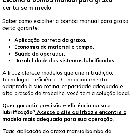
certa sem medo
Saber como escolher a bomba manual para graxa
certa garante:
Aplicação correta da graxa.
Economia de material e tempo.
Saúde do operador.
Durabilidade dos sistemas lubrificados.
A Irboz oferece modelos que unem tradição,
tecnologia e eficiência. Com acionamento
adaptado à sua rotina, capacidade adequada e
alta pressão de trabalho, você tem a solução ideal.
Quer garantir precisão e eficiência na sua
lubrificação?
Acesse o site da Irboz e encontre o
modelo mais adequado para sua operação.
Tags:
aplicação de graxa manual
bomba de