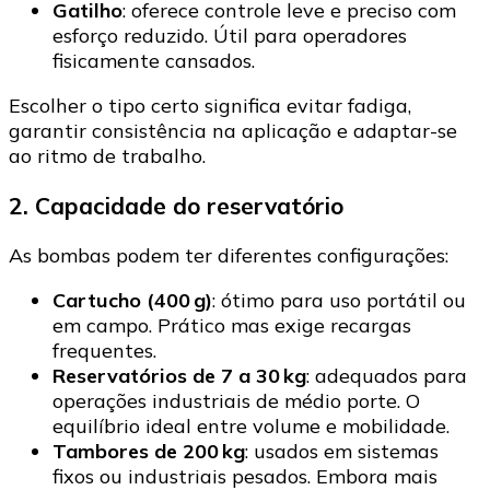
Gatilho
: oferece controle leve e preciso com
esforço reduzido. Útil para operadores
fisicamente cansados.
Escolher o tipo certo significa evitar fadiga,
garantir consistência na aplicação e adaptar-se
ao ritmo de trabalho.
2. Capacidade do reservatório
As bombas podem ter diferentes configurações:
Cartucho (400 g)
: ótimo para uso portátil ou
em campo. Prático mas exige recargas
frequentes.
Reservatórios de 7 a 30 kg
: adequados para
operações industriais de médio porte. O
equilíbrio ideal entre volume e mobilidade.
Tambores de 200 kg
: usados em sistemas
fixos ou industriais pesados. Embora mais