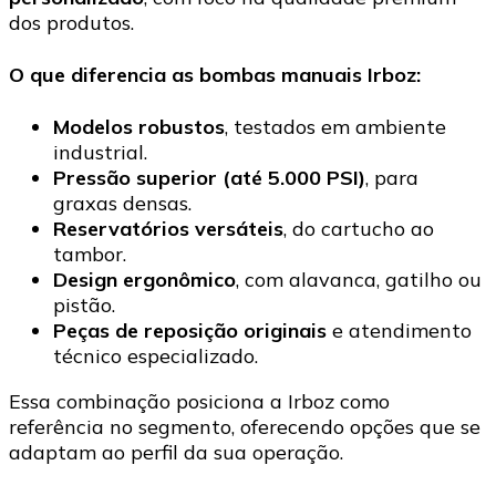
dos produtos.
O que diferencia as bombas manuais Irboz:
Modelos robustos
, testados em ambiente
industrial.
Pressão superior (até 5.000 PSI)
, para
graxas densas.
Reservatórios versáteis
, do cartucho ao
tambor.
Design ergonômico
, com alavanca, gatilho ou
pistão.
Peças de reposição originais
e atendimento
técnico especializado.
Essa combinação posiciona a Irboz como
referência no segmento, oferecendo opções que se
adaptam ao perfil da sua operação.