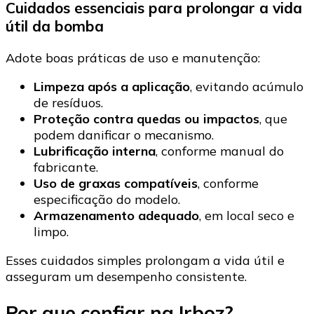
Cuidados essenciais para prolongar a vida
útil da bomba
Adote boas práticas de uso e manutenção:
Limpeza após a aplicação
, evitando acúmulo
de resíduos.
Proteção contra quedas ou impactos
, que
podem danificar o mecanismo.
Lubrificação interna
, conforme manual do
fabricante.
Uso de graxas compatíveis
, conforme
especificação do modelo.
Armazenamento adequado
, em local seco e
limpo.
Esses cuidados simples prolongam a vida útil e
asseguram um desempenho consistente.
Por que confiar na Irboz?