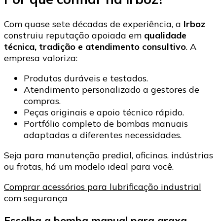
Com quase sete décadas de experiência, a
Irboz
construiu reputação apoiada em
qualidade
técnica, tradição e atendimento consultivo
. A
empresa valoriza:
Produtos duráveis e testados.
Atendimento personalizado a gestores de
compras.
Peças originais e apoio técnico rápido.
Portfólio completo de bombas manuais
adaptadas a diferentes necessidades.
Seja para manutenção predial, oficinas, indústrias
ou frotas, há um modelo ideal para você.
Comprar acessórios para lubrificação industrial
com segurança
Escolha a bomba manual para graxa