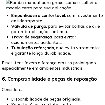
Empunhadeira confortável
, com revestimento
antiderrapante.
Válvula de purga
, para evitar bolhas de ar e
garantir aplicação contínua.
Trava de segurança
, para evitar
acionamentos acidentais.
Tubulação reforçada
, que evita vazamentos
e garante longa durabilidade.
Esses itens fazem diferença em uso prolongado,
especialmente em ambientes industriais.
6. Compatibilidade e peças de reposição
Considere:
Disponibilidade de
peças originais
.
Suporte técnico do fabricante.