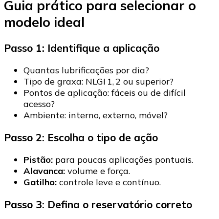
Guia prático para selecionar o
modelo ideal
Passo 1: Identifique a aplicação
Quantas lubrificações por dia?
Tipo de graxa: NLGI 1, 2 ou superior?
Pontos de aplicação: fáceis ou de difícil
acesso?
Ambiente: interno, externo, móvel?
Passo 2: Escolha o tipo de ação
Pistão:
para poucas aplicações pontuais.
Alavanca:
volume e força.
Gatilho:
controle leve e contínuo.
Passo 3: Defina o reservatório correto