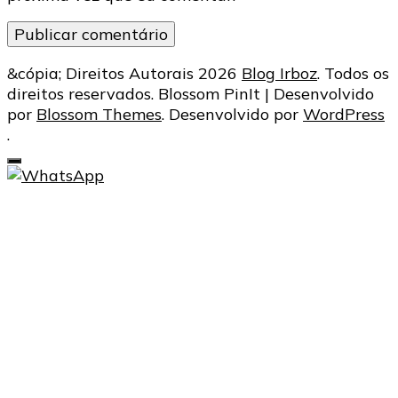
&cópia; Direitos Autorais 2026
Blog Irboz
. Todos os
direitos reservados.
Blossom PinIt | Desenvolvido
por
Blossom Themes
. Desenvolvido por
WordPress
.