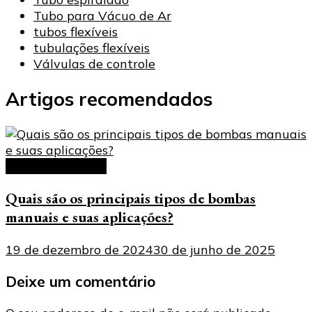
Tubo para Vácuo de Ar
tubos flexíveis
tubulações flexíveis
Válvulas de controle
Artigos recomendados
bombas manuais
Quais são os principais tipos de bombas
manuais e suas aplicações?
19 de dezembro de 2024
30 de junho de 2025
Deixe um comentário