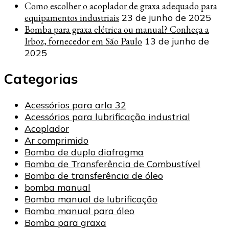
Como escolher o acoplador de graxa adequado para
equipamentos industriais
23 de junho de 2025
Bomba para graxa elétrica ou manual? Conheça a
Irboz, fornecedor em São Paulo
13 de junho de
2025
Categorias
Acessórios para arla 32
Acessórios para lubrificação industrial
Acoplador
Ar comprimido
Bomba de duplo diafragma
Bomba de Transferência de Combustível
Bomba de transferência de óleo
bomba manual
Bomba manual de lubrificação
Bomba manual para óleo
Bomba para graxa