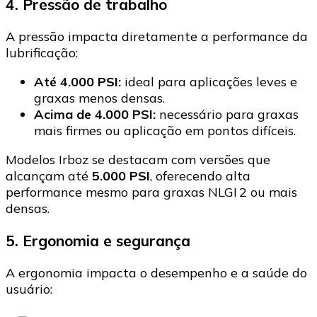
4. Pressão de trabalho
A pressão impacta diretamente a performance da
lubrificação:
Até 4.000 PSI:
ideal para aplicações leves e
graxas menos densas.
Acima de 4.000 PSI:
necessário para graxas
mais firmes ou aplicação em pontos difíceis.
Modelos Irboz se destacam com versões que
alcançam até
5.000 PSI
, oferecendo alta
performance mesmo para graxas NLGI 2 ou mais
densas.
5. Ergonomia e segurança
A ergonomia impacta o desempenho e a saúde do
usuário: