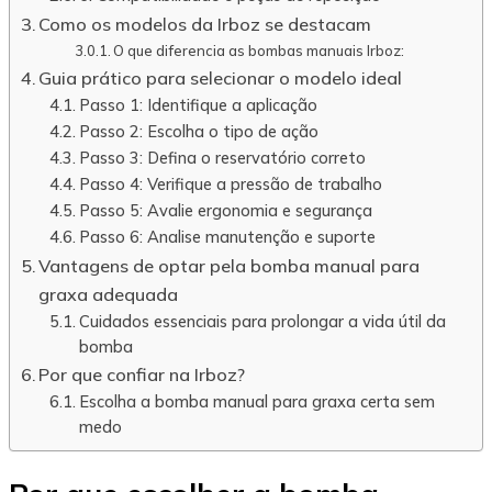
Como os modelos da Irboz se destacam
O que diferencia as bombas manuais Irboz:
Guia prático para selecionar o modelo ideal
Passo 1: Identifique a aplicação
Passo 2: Escolha o tipo de ação
Passo 3: Defina o reservatório correto
Passo 4: Verifique a pressão de trabalho
Passo 5: Avalie ergonomia e segurança
Passo 6: Analise manutenção e suporte
Vantagens de optar pela bomba manual para
graxa adequada
Cuidados essenciais para prolongar a vida útil da
bomba
Por que confiar na Irboz?
Escolha a bomba manual para graxa certa sem
medo