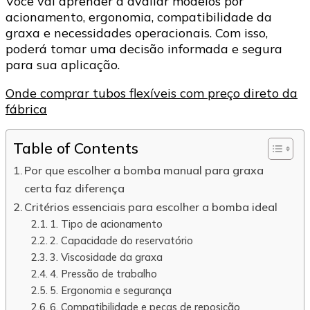
Você vai aprender a avaliar modelos por
acionamento, ergonomia, compatibilidade da
graxa e necessidades operacionais. Com isso,
poderá tomar uma decisão informada e segura
para sua aplicação.
Onde comprar tubos flexíveis com preço direto da
fábrica
Table of Contents
Por que escolher a bomba manual para graxa
certa faz diferença
Critérios essenciais para escolher a bomba ideal
1. Tipo de acionamento
2. Capacidade do reservatório
3. Viscosidade da graxa
4. Pressão de trabalho
5. Ergonomia e segurança
6. Compatibilidade e peças de reposição