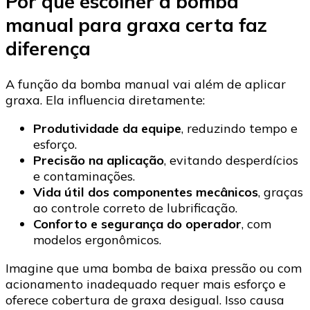
Por que escolher a bomba
manual para graxa certa faz
diferença
A função da bomba manual vai além de aplicar
graxa. Ela influencia diretamente:
Produtividade da equipe
, reduzindo tempo e
esforço.
Precisão na aplicação
, evitando desperdícios
e contaminações.
Vida útil dos componentes mecânicos
, graças
ao controle correto de lubrificação.
Conforto e segurança do operador
, com
modelos ergonômicos.
Imagine que uma bomba de baixa pressão ou com
acionamento inadequado requer mais esforço e
oferece cobertura de graxa desigual. Isso causa