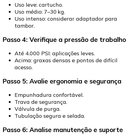
Uso leve: cartucho.
Uso médio: 7–30 kg.
Uso intenso: considerar adaptador para
tambor.
Passo 4: Verifique a pressão de trabalho
Até 4.000 PSI: aplicações leves.
Acima: graxas densas e pontos de difícil
acesso.
Passo 5: Avalie ergonomia e segurança
Empunhadura confortável.
Trava de segurança.
Válvula de purga.
Tubulação segura e selada.
Passo 6: Analise manutenção e suporte