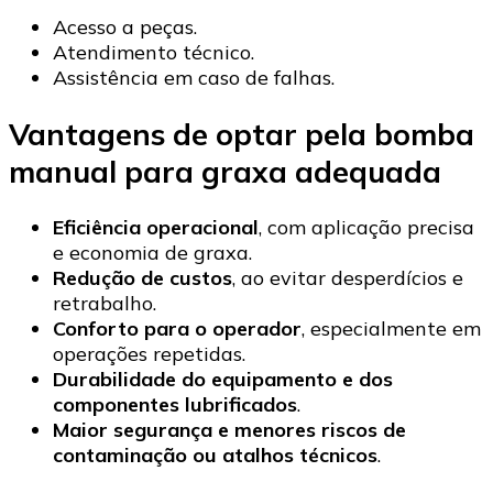
Acesso a peças.
Atendimento técnico.
Assistência em caso de falhas.
Vantagens de optar pela bomba
manual para graxa adequada
Eficiência operacional
, com aplicação precisa
e economia de graxa.
Redução de custos
, ao evitar desperdícios e
retrabalho.
Conforto para o operador
, especialmente em
operações repetidas.
Durabilidade do equipamento e dos
componentes lubrificados
.
Maior segurança e menores riscos de
contaminação ou atalhos técnicos
.