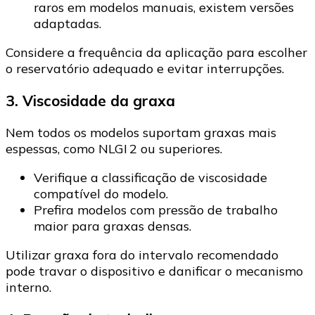
raros em modelos manuais, existem versões
adaptadas.
Considere a frequência da aplicação para escolher
o reservatório adequado e evitar interrupções.
3. Viscosidade da graxa
Nem todos os modelos suportam graxas mais
espessas, como NLGI 2 ou superiores.
Verifique a classificação de viscosidade
compatível do modelo.
Prefira modelos com pressão de trabalho
maior para graxas densas.
Utilizar graxa fora do intervalo recomendado
pode travar o dispositivo e danificar o mecanismo
interno.