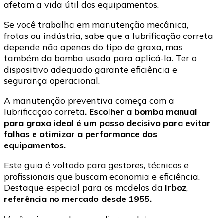
afetam a vida útil dos equipamentos.
Se você trabalha em manutenção mecânica,
frotas ou indústria, sabe que a lubrificação correta
depende não apenas do tipo de graxa, mas
também da bomba usada para aplicá-la. Ter o
dispositivo adequado garante eficiência e
segurança operacional.
A manutenção preventiva começa com a
lubrificação correta
. Escolher a bomba manual
para graxa ideal é um passo decisivo para evitar
falhas e otimizar a performance dos
equipamentos.
Este guia é voltado para gestores, técnicos e
profissionais que buscam economia e eficiência.
Destaque especial para os modelos da
Irboz
,
referência no mercado desde 1955.