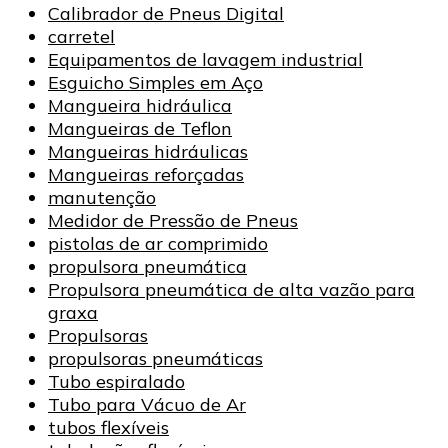
Calibrador de Pneus Digital
carretel
Equipamentos de lavagem industrial
Esguicho Simples em Aço
Mangueira hidráulica
Mangueiras de Teflon
Mangueiras hidráulicas
Mangueiras reforçadas
manutenção
Medidor de Pressão de Pneus
pistolas de ar comprimido
propulsora pneumática
Propulsora pneumática de alta vazão para
graxa
Propulsoras
propulsoras pneumáticas
Tubo espiralado
Tubo para Vácuo de Ar
tubos flexíveis