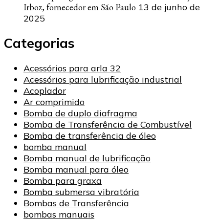
Irboz, fornecedor em São Paulo
13 de junho de
2025
Categorias
Acessórios para arla 32
Acessórios para lubrificação industrial
Acoplador
Ar comprimido
Bomba de duplo diafragma
Bomba de Transferência de Combustível
Bomba de transferência de óleo
bomba manual
Bomba manual de lubrificação
Bomba manual para óleo
Bomba para graxa
Bomba submersa vibratória
Bombas de Transferência
bombas manuais