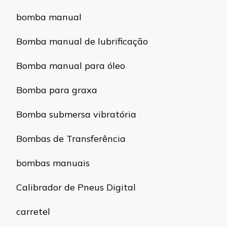
bomba manual
Bomba manual de lubrificação
Bomba manual para óleo
Bomba para graxa
Bomba submersa vibratória
Bombas de Transferência
bombas manuais
Calibrador de Pneus Digital
carretel