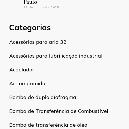
Paulo
13 de junho de 2025
Categorias
Acessórios para arla 32
Acessórios para lubrificação industrial
Acoplador
Ar comprimido
Bomba de duplo diafragma
Bomba de Transferência de Combustível
Bomba de transferência de óleo