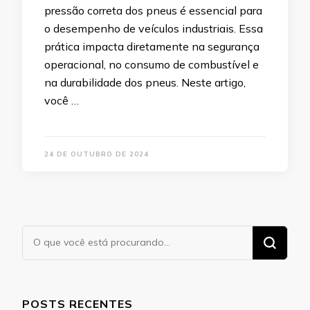
pressão correta dos pneus é essencial para
o desempenho de veículos industriais. Essa
prática impacta diretamente na segurança
operacional, no consumo de combustível e
na durabilidade dos pneus. Neste artigo,
você …
24 DE OUTUBRO DE 2024
Procurando
algo?
POSTS RECENTES