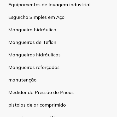
Equipamentos de lavagem industrial
Esguicho Simples em Aço
Mangueira hidráulica
Mangueiras de Teflon
Mangueiras hidráulicas
Mangueiras reforçadas
manutenção
Medidor de Pressão de Pneus
pistolas de ar comprimido