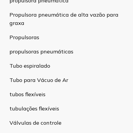
propulsora pneumática
Propulsora pneumática de alta vazão para
graxa
Propulsoras
propulsoras pneumáticas
Tubo espiralado
Tubo para Vácuo de Ar
tubos flexíveis
tubulações flexíveis
Válvulas de controle