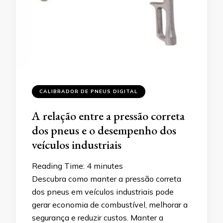
CALIBRADOR DE PNEUS DIGITAL
A relação entre a pressão correta
dos pneus e o desempenho dos
veículos industriais
Reading Time:
4
minutes
Descubra como manter a pressão correta
dos pneus em veículos industriais pode
gerar economia de combustível, melhorar a
segurança e reduzir custos. Manter a