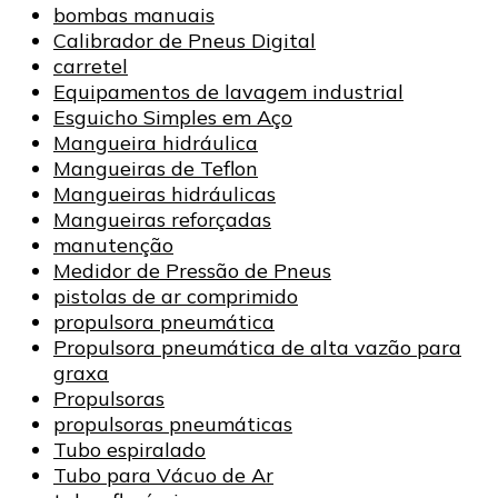
bombas manuais
Calibrador de Pneus Digital
carretel
Equipamentos de lavagem industrial
Esguicho Simples em Aço
Mangueira hidráulica
Mangueiras de Teflon
Mangueiras hidráulicas
Mangueiras reforçadas
manutenção
Medidor de Pressão de Pneus
pistolas de ar comprimido
propulsora pneumática
Propulsora pneumática de alta vazão para
graxa
Propulsoras
propulsoras pneumáticas
Tubo espiralado
Tubo para Vácuo de Ar