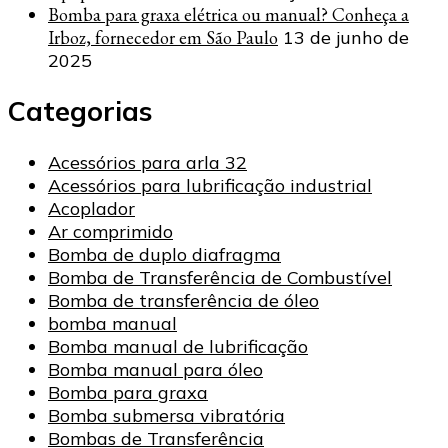
Bomba para graxa elétrica ou manual? Conheça a
Irboz, fornecedor em São Paulo
13 de junho de
2025
Categorias
Acessórios para arla 32
Acessórios para lubrificação industrial
Acoplador
Ar comprimido
Bomba de duplo diafragma
Bomba de Transferência de Combustível
Bomba de transferência de óleo
bomba manual
Bomba manual de lubrificação
Bomba manual para óleo
Bomba para graxa
Bomba submersa vibratória
Bombas de Transferência