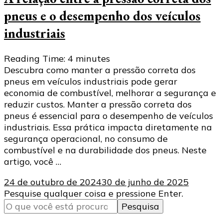
pneus e o desempenho dos veículos
industriais
Reading Time:
4
minutes
Descubra como manter a pressão correta dos
pneus em veículos industriais pode gerar
economia de combustível, melhorar a segurança e
reduzir custos. Manter a pressão correta dos
pneus é essencial para o desempenho de veículos
industriais. Essa prática impacta diretamente na
segurança operacional, no consumo de
combustível e na durabilidade dos pneus. Neste
artigo, você …
24 de outubro de 2024
30 de junho de 2025
Procurando
Pesquise qualquer coisa e pressione Enter.
algo?