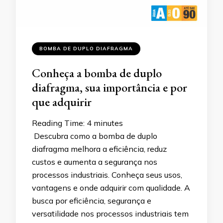
BOMBA DE DUPLO DIAFRAGMA
Conheça a bomba de duplo
diafragma, sua importância e por
que adquirir
Reading Time:
4
minutes
Descubra como a bomba de duplo
diafragma melhora a eficiência, reduz
custos e aumenta a segurança nos
processos industriais. Conheça seus usos,
vantagens e onde adquirir com qualidade. A
busca por eficiência, segurança e
versatilidade nos processos industriais tem