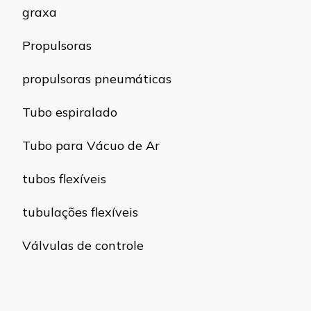
graxa
Propulsoras
propulsoras pneumáticas
Tubo espiralado
Tubo para Vácuo de Ar
tubos flexíveis
tubulações flexíveis
Válvulas de controle