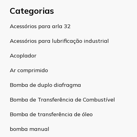
Categorias
Acessórios para arla 32
Acessórios para lubrificação industrial
Acoplador
Ar comprimido
Bomba de duplo diafragma
Bomba de Transferência de Combustível
Bomba de transferência de óleo
bomba manual