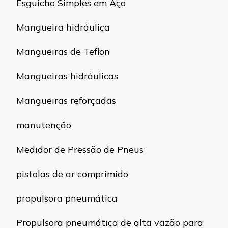
Esguicho Simples em Aço
Mangueira hidráulica
Mangueiras de Teflon
Mangueiras hidráulicas
Mangueiras reforçadas
manutenção
Medidor de Pressão de Pneus
pistolas de ar comprimido
propulsora pneumática
Propulsora pneumática de alta vazão para