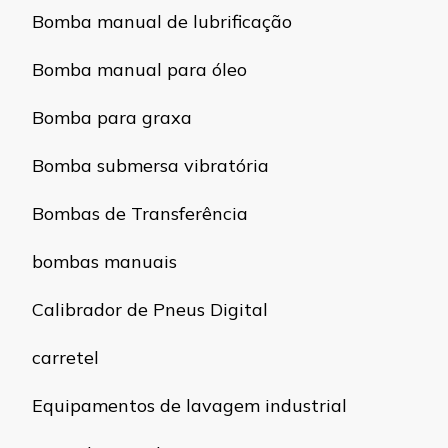
Bomba manual de lubrificação
Bomba manual para óleo
Bomba para graxa
Bomba submersa vibratória
Bombas de Transferência
bombas manuais
Calibrador de Pneus Digital
carretel
Equipamentos de lavagem industrial