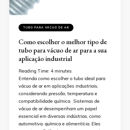
TUBO PARA VÁCUO DE AR
Como escolher o melhor tipo de
tubo para vácuo de ar para a sua
aplicação industrial
Reading Time:
4
minutes
Entenda como escolher o tubo ideal para
vácuo de ar em aplicações industriais,
considerando pressão, temperatura e
compatibilidade química. Sistemas de
vácuo de ar desempenham um papel
essencial em diversas indústrias, como
automotiva, química e alimentícia. Eles