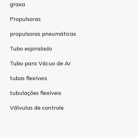
graxa
Propulsoras
propulsoras pneumáticas
Tubo espiralado
Tubo para Vácuo de Ar
tubos flexíveis
tubulações flexíveis
Válvulas de controle