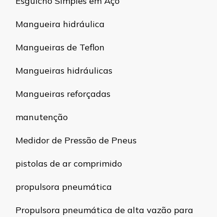
Esguicho Simples em Aço
Mangueira hidráulica
Mangueiras de Teflon
Mangueiras hidráulicas
Mangueiras reforçadas
manutenção
Medidor de Pressão de Pneus
pistolas de ar comprimido
propulsora pneumática
Propulsora pneumática de alta vazão para