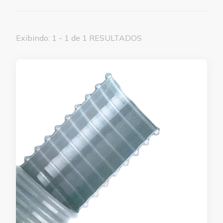
Exibindo: 1 - 1 de 1 RESULTADOS