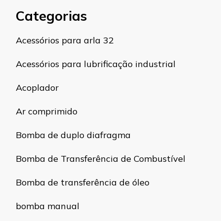
Categorias
Acessórios para arla 32
Acessórios para lubrificação industrial
Acoplador
Ar comprimido
Bomba de duplo diafragma
Bomba de Transferência de Combustível
Bomba de transferência de óleo
bomba manual