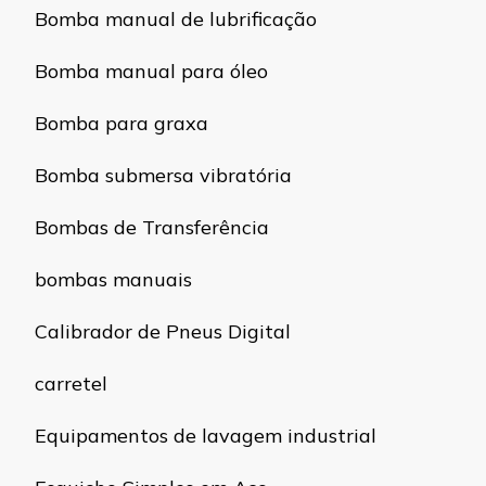
Bomba manual de lubrificação
Bomba manual para óleo
Bomba para graxa
Bomba submersa vibratória
Bombas de Transferência
bombas manuais
Calibrador de Pneus Digital
carretel
Equipamentos de lavagem industrial