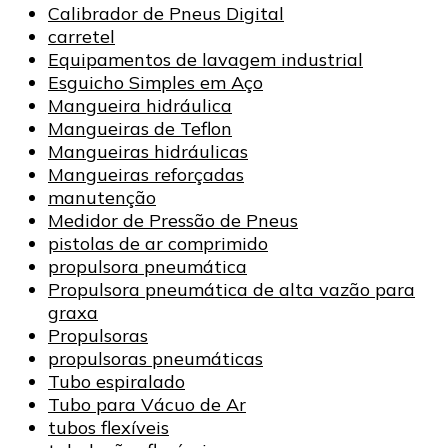
Calibrador de Pneus Digital
carretel
Equipamentos de lavagem industrial
Esguicho Simples em Aço
Mangueira hidráulica
Mangueiras de Teflon
Mangueiras hidráulicas
Mangueiras reforçadas
manutenção
Medidor de Pressão de Pneus
pistolas de ar comprimido
propulsora pneumática
Propulsora pneumática de alta vazão para
graxa
Propulsoras
propulsoras pneumáticas
Tubo espiralado
Tubo para Vácuo de Ar
tubos flexíveis