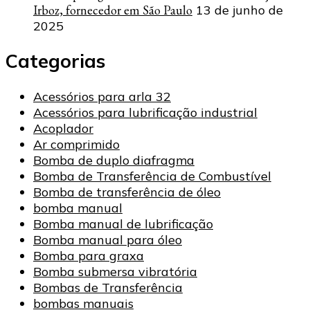
Irboz, fornecedor em São Paulo
13 de junho de
2025
Categorias
Acessórios para arla 32
Acessórios para lubrificação industrial
Acoplador
Ar comprimido
Bomba de duplo diafragma
Bomba de Transferência de Combustível
Bomba de transferência de óleo
bomba manual
Bomba manual de lubrificação
Bomba manual para óleo
Bomba para graxa
Bomba submersa vibratória
Bombas de Transferência
bombas manuais