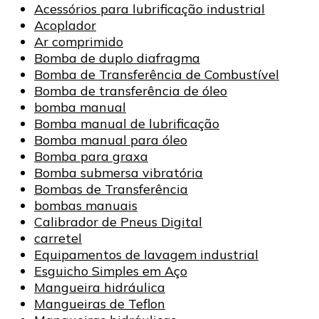
Acessórios para lubrificação industrial
Acoplador
Ar comprimido
Bomba de duplo diafragma
Bomba de Transferência de Combustível
Bomba de transferência de óleo
bomba manual
Bomba manual de lubrificação
Bomba manual para óleo
Bomba para graxa
Bomba submersa vibratória
Bombas de Transferência
bombas manuais
Calibrador de Pneus Digital
carretel
Equipamentos de lavagem industrial
Esguicho Simples em Aço
Mangueira hidráulica
Mangueiras de Teflon