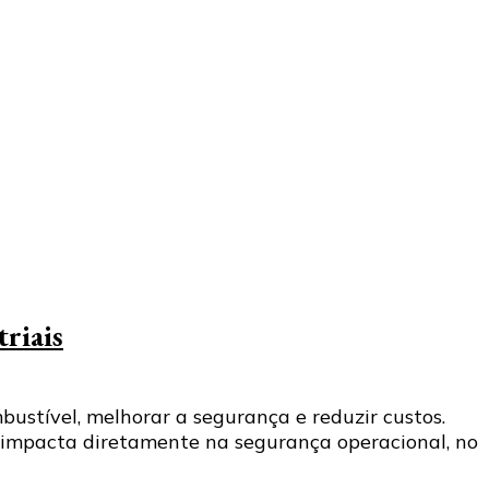
triais
ustível, melhorar a segurança e reduzir custos.
a impacta diretamente na segurança operacional, no