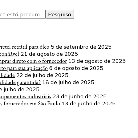
tel retrátil para óleo
5 de setembro de 2025
onfiável
21 de agosto de 2025
mprar direto com o fornecedor
13 de agosto de 2025
to para sua aplicação
6 de agosto de 2025
ilidade
22 de julho de 2025
lidade garantida?
18 de julho de 2025
e julho de 2025
uipamentos industriais
23 de junho de 2025
z, fornecedor em São Paulo
13 de junho de 2025