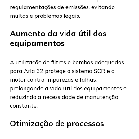
regulamentações de emissões, evitando
multas e problemas legais.
Aumento da vida útil dos
equipamentos
A utilização de filtros e bombas adequadas
para Arla 32 protege o sistema SCR e o
motor contra impurezas e falhas,
prolongando a vida útil dos equipamentos e
reduzindo a necessidade de manutenção
constante.
Otimização de processos