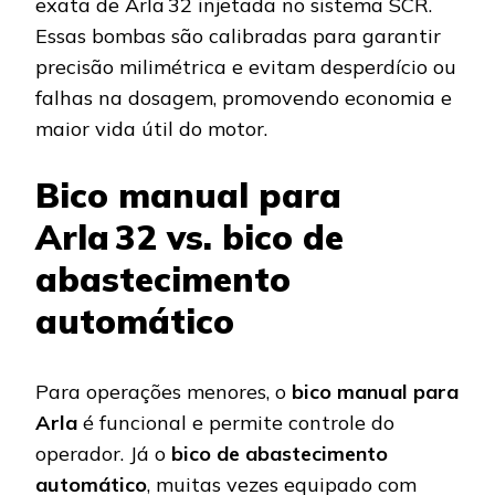
exata de Arla 32 injetada no sistema SCR.
Essas bombas são calibradas para garantir
precisão milimétrica e evitam desperdício ou
falhas na dosagem, promovendo economia e
maior vida útil do motor.
Bico manual para
Arla 32 vs. bico de
abastecimento
automático
Para operações menores, o
bico manual para
Arla
é funcional e permite controle do
operador. Já o
bico de abastecimento
automático
, muitas vezes equipado com