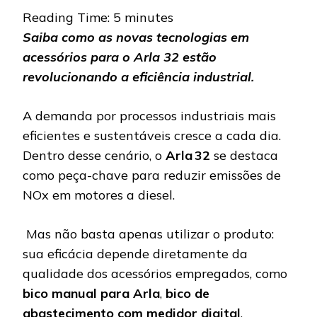
Reading Time:
5
minutes
Saiba como as novas tecnologias em
acessórios para o Arla 32 estão
revolucionando a eficiência industrial.
A demanda por processos industriais mais
eficientes e sustentáveis cresce a cada dia.
Dentro desse cenário, o
Arla 32
se destaca
como peça-chave para reduzir emissões de
NOx em motores a diesel.
Mas não basta apenas utilizar o produto:
sua eficácia depende diretamente da
qualidade dos acessórios empregados, como
bico manual para Arla
,
bico de
abastecimento com medidor digital
,