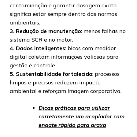
contaminação e garantir dosagem exata
significa estar sempre dentro das normas
ambientais.
3. Redução de manutenção
: menos falhas no
sistema SCR e no motor.
4. Dados inteligentes
: bicos com medidor
digital coletam informações valiosas para
gestão e controle.
5. Sustentabilidade fortalecida
: processos
limpos e precisos reduzem impacto
ambiental e reforçam imagem corporativa.
Dicas práticas para utilizar
corretamente um acoplador com
engate rápido para graxa