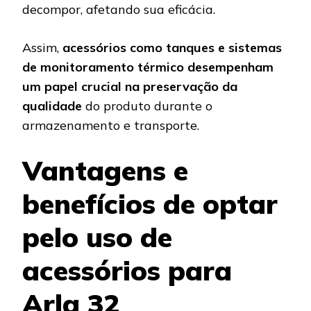
decompor, afetando sua eficácia.
Assim,
acessórios como tanques e sistemas
de monitoramento térmico desempenham
um papel crucial na preservação da
qualidade
do produto durante o
armazenamento e transporte.
Vantagens e
benefícios de optar
pelo uso de
acessórios para
Arla 32