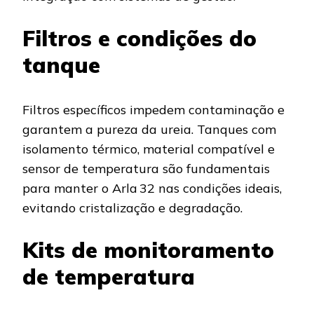
Filtros e condições do
tanque
Filtros específicos impedem contaminação e
garantem a pureza da ureia. Tanques com
isolamento térmico, material compatível e
sensor de temperatura são fundamentais
para manter o Arla 32 nas condições ideais,
evitando cristalização e degradação.
Kits de monitoramento
de temperatura