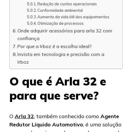
Redução de custos operacionais
Conformidade ambiental
Aumento da vida útil dos equipamentos
Otimização de processos
Onde adquirir acessórios para arla 32 com
confiança
Por que a Irboz é a escolha ideal?
Invista em tecnologia e precisão com a
Irboz
O que é Arla 32 e
para que serve?
O
Arla 32
, também conhecido como
Agente
Redutor Líquido Automotivo
, é uma solução