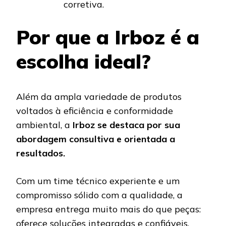
corretiva.
Por que a Irboz é a
escolha ideal?
Além da ampla variedade de produtos
voltados à eficiência e conformidade
ambiental, a
Irboz se destaca por sua
abordagem consultiva e orientada a
resultados.
Com um time técnico experiente e um
compromisso sólido com a qualidade, a
empresa entrega muito mais do que peças:
oferece soluções integradas e confiáveis.