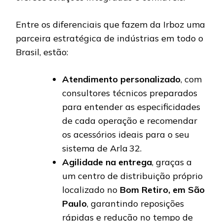
Entre os diferenciais que fazem da Irboz uma
parceira estratégica de indústrias em todo o
Brasil, estão:
Atendimento personalizado
, com
consultores técnicos preparados
para entender as especificidades
de cada operação e recomendar
os acessórios ideais para o seu
sistema de Arla 32.
Agilidade na entrega
, graças a
um centro de distribuição próprio
localizado no
Bom Retiro, em São
Paulo
, garantindo reposições
rápidas e redução no tempo de