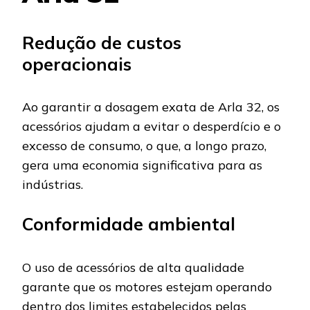
Redução de custos
operacionais
Ao garantir a dosagem exata de Arla 32, os
acessórios ajudam a evitar o desperdício e o
excesso de consumo, o que, a longo prazo,
gera uma economia significativa para as
indústrias.
Conformidade ambiental
O uso de acessórios de alta qualidade
garante que os motores estejam operando
dentro dos limites estabelecidos pelas