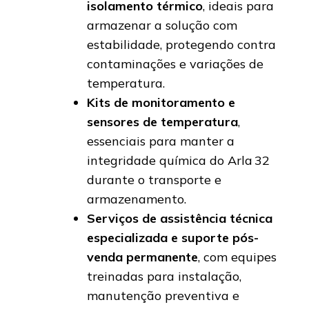
isolamento térmico
, ideais para
armazenar a solução com
estabilidade, protegendo contra
contaminações e variações de
temperatura.
Kits de monitoramento e
sensores de temperatura
,
essenciais para manter a
integridade química do Arla 32
durante o transporte e
armazenamento.
Serviços de assistência técnica
especializada e suporte pós-
venda permanente
, com equipes
treinadas para instalação,
manutenção preventiva e