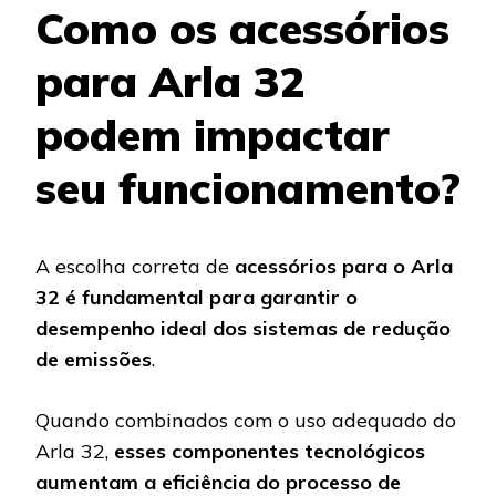
Como os acessórios
para Arla 32
podem impactar
seu funcionamento?
A escolha correta de
acessórios para o Arla
32 é
fundamental para garantir o
desempenho ideal dos sistemas de redução
de emissões
.
Quando combinados com o uso adequado do
Arla 32,
esses componentes tecnológicos
aumentam a eficiência do processo de