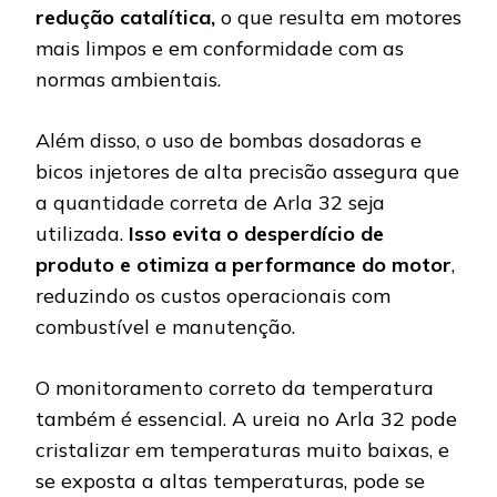
redução catalítica,
o que resulta em motores
mais limpos e em conformidade com as
normas ambientais.
Além disso, o uso de bombas dosadoras e
bicos injetores de alta precisão assegura que
a quantidade correta de Arla 32 seja
utilizada.
Isso evita o desperdício de
produto e otimiza a performance do motor
,
reduzindo os custos operacionais com
combustível e manutenção.
O monitoramento correto da temperatura
também é essencial. A ureia no Arla 32 pode
cristalizar em temperaturas muito baixas, e
se exposta a altas temperaturas, pode se