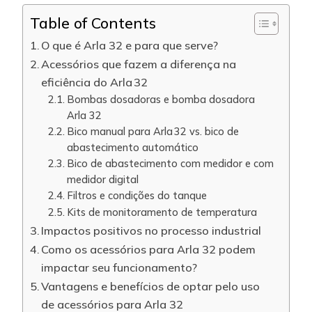
Table of Contents
O que é Arla 32 e para que serve?
Acessórios que fazem a diferença na
eficiência do Arla 32
Bombas dosadoras e bomba dosadora
Arla 32
Bico manual para Arla 32 vs. bico de
abastecimento automático
Bico de abastecimento com medidor e com
medidor digital
Filtros e condições do tanque
Kits de monitoramento de temperatura
Impactos positivos no processo industrial
Como os acessórios para Arla 32 podem
impactar seu funcionamento?
Vantagens e benefícios de optar pelo uso
de acessórios para Arla 32