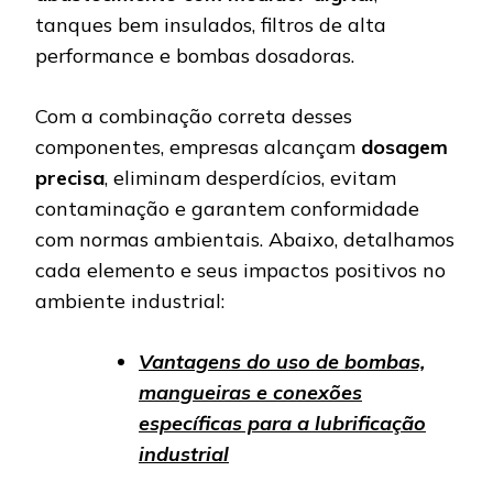
tanques bem insulados, filtros de alta
performance e bombas dosadoras.
Com a combinação correta desses
componentes, empresas alcançam
dosagem
precisa
, eliminam desperdícios, evitam
contaminação e garantem conformidade
com normas ambientais. Abaixo, detalhamos
cada elemento e seus impactos positivos no
ambiente industrial:
Vantagens do uso de bombas,
mangueiras e conexões
específicas para a lubrificação
industrial