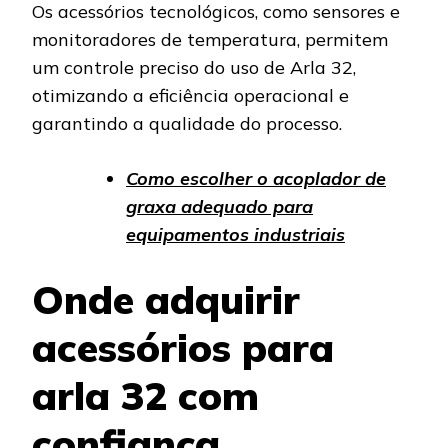
Os acessórios tecnológicos, como sensores e
monitoradores de temperatura, permitem
um controle preciso do uso de Arla 32,
otimizando a eficiência operacional e
garantindo a qualidade do processo.
Como escolher o acoplador de
graxa adequado para
equipamentos industriais
Onde adquirir
acessórios para
arla 32 com
confiança