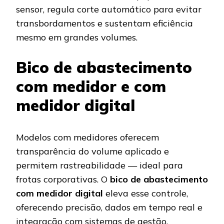
sensor, regula corte automático para evitar
transbordamentos e sustentam eficiência
mesmo em grandes volumes.
Bico de abastecimento
com medidor e com
medidor digital
Modelos com medidores oferecem
transparência do volume aplicado e
permitem rastreabilidade — ideal para
frotas corporativas. O
bico de abastecimento
com medidor digital
eleva esse controle,
oferecendo precisão, dados em tempo real e
integração com sistemas de gestão.