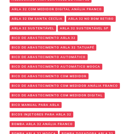
ARLA 32 COM MEDIDOR DIGITAL ANÁLIA FRANCO
ARLA 32 EM SANTA CECÍLIA
ARLA 32 NO BOM RETIRO
ARLA 32 SUSTENTÁVEL
ARLA 32 SUSTENTÁVEL SP
BICO DE ABASTECIMENTO ARLA 32
BICO DE ABASTECIMENTO ARLA 32 TATUAPÉ
BICO DE ABASTECIMENTO AUTOMÁTICO
BICO DE ABASTECIMENTO AUTOMÁTICO MOOCA
BICO DE ABASTECIMENTO COM MEDIDOR
BICO DE ABASTECIMENTO COM MEDIDOR ANÁLIA FRANCO
BICO DE ABASTECIMENTO COM MEDIDOR DIGITAL
BICO MANUAL PARA ARLA
BICOS INJETORES PARA ARLA 32
BOMBA ARLA 32 ANÁLIA FRANCO
BOMBA ARLA 32 MOOCA
BOMBA DOSADORA ARLA 32