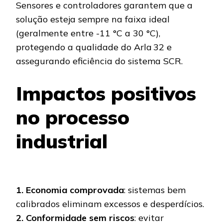
Sensores e controladores garantem que a
solução esteja sempre na faixa ideal
(geralmente entre -11 °C a 30 °C),
protegendo a qualidade do Arla 32 e
assegurando eficiência do sistema SCR.
Impactos positivos
no processo
industrial
1. Economia comprovada
: sistemas bem
calibrados eliminam excessos e desperdícios.
2. Conformidade sem riscos
: evitar