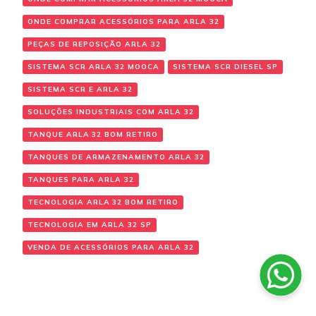
ONDE COMPRAR ACESSÓRIOS PARA ARLA 32
PEÇAS DE REPOSIÇÃO ARLA 32
SISTEMA SCR ARLA 32 MOOCA
SISTEMA SCR DIESEL SP
SISTEMA SCR E ARLA 32
SOLUÇÕES INDUSTRIAIS COM ARLA 32
TANQUE ARLA 32 BOM RETIRO
TANQUES DE ARMAZENAMENTO ARLA 32
TANQUES PARA ARLA 32
TECNOLOGIA ARLA 32 BOM RETIRO
TECNOLOGIA EM ARLA 32 SP
VENDA DE ACESSÓRIOS PARA ARLA 32