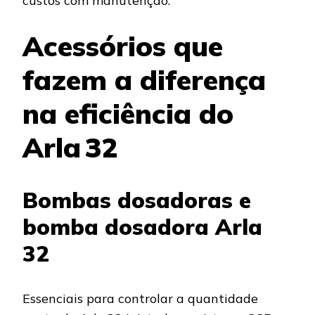
custos com manutenção.
Acessórios que
fazem a diferença
na eficiência do
Arla 32
Bombas dosadoras e
bomba dosadora Arla
32
Essenciais para controlar a quantidade