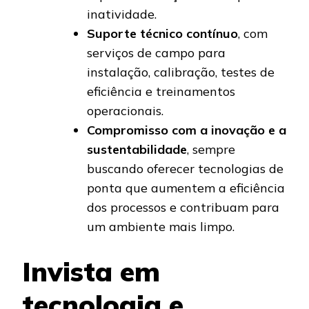
inatividade.
Suporte técnico contínuo
, com
serviços de campo para
instalação, calibração, testes de
eficiência e treinamentos
operacionais.
Compromisso com a inovação e a
sustentabilidade
, sempre
buscando oferecer tecnologias de
ponta que aumentem a eficiência
dos processos e contribuam para
um ambiente mais limpo.
Invista em
tecnologia e