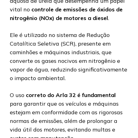
aquosa de ureia que desempenha um papel
vital no
controle de emissões de óxidos de
nitrogênio (NOx) de motores a diesel
.
Ele é utilizado no sistema de Redução
Catalítica Seletiva (SCR), presente em
caminhões e máquinas industriais, que
converte os gases nocivos em nitrogênio e
vapor de água, reduzindo significativamente
o impacto ambiental.
O uso
correto do Arla 32 é fundamental
para garantir que os veículos e máquinas
estejam em conformidade com as rigorosas
normas de emissões, além de prolongar a
vida útil dos motores, evitando multas e