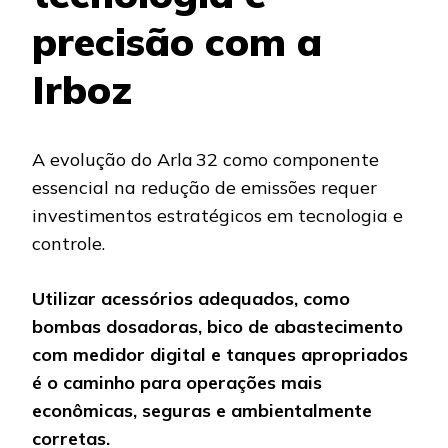
precisão com a
Irboz
A evolução do Arla 32 como componente
essencial na redução de emissões requer
investimentos estratégicos em tecnologia e
controle.
Utilizar acessórios adequados, como
bombas dosadoras, bico de abastecimento
com medidor digital e tanques apropriados
é o caminho para operações mais
econômicas, seguras e ambientalmente
corretas.