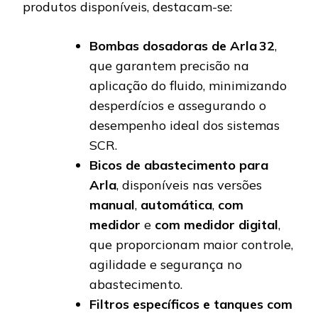
produtos disponíveis, destacam-se:
Bombas dosadoras de Arla 32
,
que garantem precisão na
aplicação do fluido, minimizando
desperdícios e assegurando o
desempenho ideal dos sistemas
SCR.
Bicos de abastecimento para
Arla
, disponíveis nas versões
manual
,
automática
,
com
medidor
e
com medidor digital
,
que proporcionam maior controle,
agilidade e segurança no
abastecimento.
Filtros específicos e tanques com