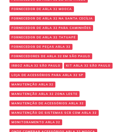
FORNECEDOR DE ARLA 32 MOOCA
FORNECEDOR DE ARLA 32 NA SANTA CECÍLIA
FORNECEDOR DE ARLA 32 PARA CAMINHÕES
FORNECEDOR DE ARLA 32 TATUAPÉ
FORNECEDOR DE PEÇAS ARLA 32
FORNECEDORES DE ARLA 32 EM SÃO PAULO
IRBOZ ARLA 32 SÃO PAULO
KIT ARLA 32 SÃO PAULO
LOJA DE ACESSÓRIOS PARA ARLA 32 SP
MANUTENÇÃO ARLA 32
MANUTENÇÃO ARLA 32 ZONA LESTE
MANUTENÇÃO DE ACESSÓRIOS ARLA 32
MANUTENÇÃO DE SISTEMAS SCR COM ARLA 32
MONITORAMENTO ARLA 32
ONDE COMPRAR ACESSÓRIOS ARLA 32 MOOCA