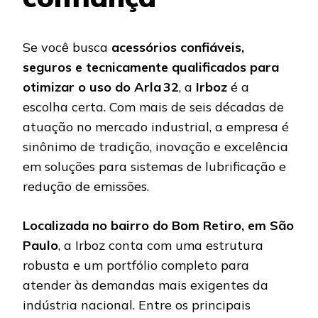
Se você busca
acessórios confiáveis,
seguros e tecnicamente qualificados para
otimizar o uso do Arla 32
, a
Irboz
é a
escolha certa. Com mais de seis décadas de
atuação no mercado industrial, a empresa é
sinônimo de tradição, inovação e excelência
em soluções para sistemas de lubrificação e
redução de emissões.
Localizada no bairro do Bom Retiro, em São
Paulo
, a Irboz conta com uma estrutura
robusta e um portfólio completo para
atender às demandas mais exigentes da
indústria nacional. Entre os principais