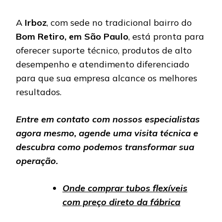
A
Irboz
, com sede no tradicional bairro do
Bom Retiro, em São Paulo
, está pronta para
oferecer suporte técnico, produtos de alto
desempenho e atendimento diferenciado
para que sua empresa alcance os melhores
resultados.
Entre em contato com nossos especialistas
agora mesmo, agende uma visita técnica e
descubra como podemos transformar sua
operação.
Onde comprar tubos flexíveis
com preço direto da fábrica