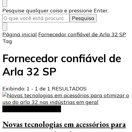
Procurando
Pesquise qualquer coisa e pressione Enter.
algo?
Página inicial
Fornecedor confiável de Arla 32 SP
Tag
Fornecedor confiável de
Arla 32 SP
Exibindo: 1 - 1 de 1 RESULTADOS
Acessórios para arla 32
Novas tecnologias em acessórios para