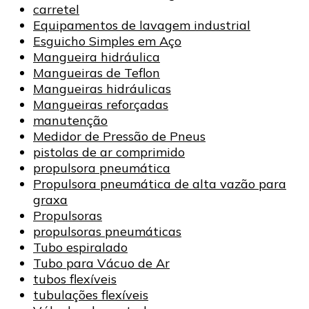
carretel
Equipamentos de lavagem industrial
Esguicho Simples em Aço
Mangueira hidráulica
Mangueiras de Teflon
Mangueiras hidráulicas
Mangueiras reforçadas
manutenção
Medidor de Pressão de Pneus
pistolas de ar comprimido
propulsora pneumática
Propulsora pneumática de alta vazão para
graxa
Propulsoras
propulsoras pneumáticas
Tubo espiralado
Tubo para Vácuo de Ar
tubos flexíveis
tubulações flexíveis