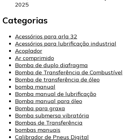
2025
Categorias
Acessórios para arla 32
Acessórios para lubrificação industrial
Acoplador
Ar comprimido
Bomba de duplo diafragma
Bomba de Transferência de Combustível
Bomba de transferência de óleo
bomba manual
Bomba manual de lubrificação
Bomba manual para óleo
Bomba para graxa
Bomba submersa vibratória
Bombas de Transferência
bombas manuais
Calibrador de Pneus Digital