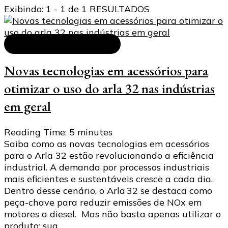
Exibindo: 1 - 1 de 1 RESULTADOS
Acessórios para arla 32
Novas tecnologias em acessórios para
otimizar o uso do arla 32 nas indústrias
em geral
Reading Time:
5
minutes
Saiba como as novas tecnologias em acessórios
para o Arla 32 estão revolucionando a eficiência
industrial. A demanda por processos industriais
mais eficientes e sustentáveis cresce a cada dia.
Dentro desse cenário, o Arla 32 se destaca como
peça-chave para reduzir emissões de NOx em
motores a diesel. Mas não basta apenas utilizar o
produto: sua …