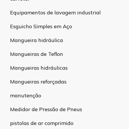
Equipamentos de lavagem industrial
Esguicho Simples em Aço
Mangueira hidráulica
Mangueiras de Teflon
Mangueiras hidráulicas
Mangueiras reforçadas
manutenção
Medidor de Pressão de Pneus
pistolas de ar comprimido