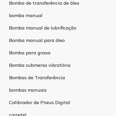
Bomba de transferência de óleo
bomba manual
Bomba manual de lubrificação
Bomba manual para óleo
Bomba para graxa
Bomba submersa vibratória
Bombas de Transferência
bombas manuais
Calibrador de Pneus Digital
carretel