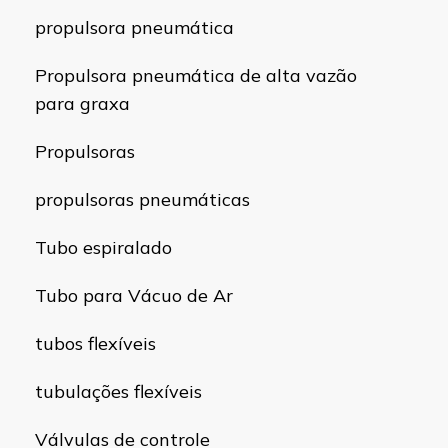
propulsora pneumática
Propulsora pneumática de alta vazão
para graxa
Propulsoras
propulsoras pneumáticas
Tubo espiralado
Tubo para Vácuo de Ar
tubos flexíveis
tubulações flexíveis
Válvulas de controle