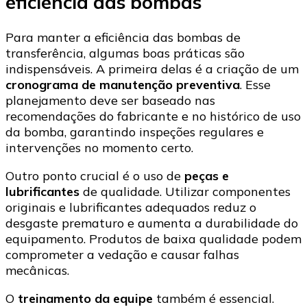
eficiência das bombas
Para manter a eficiência das bombas de
transferência, algumas boas práticas são
indispensáveis. A primeira delas é a criação de um
cronograma de manutenção preventiva
. Esse
planejamento deve ser baseado nas
recomendações do fabricante e no histórico de uso
da bomba, garantindo inspeções regulares e
intervenções no momento certo.
Outro ponto crucial é o uso de
peças e
lubrificantes
de qualidade. Utilizar componentes
originais e lubrificantes adequados reduz o
desgaste prematuro e aumenta a durabilidade do
equipamento. Produtos de baixa qualidade podem
comprometer a vedação e causar falhas
mecânicas.
O
treinamento da equipe
também é essencial.