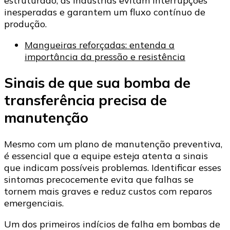
estruturado, as indústrias evitam interrupções
inesperadas e garantem um fluxo contínuo de
produção.
Mangueiras reforçadas: entenda a
importância da pressão e resistência
Sinais de que sua bomba de
transferência precisa de
manutenção
Mesmo com um plano de manutenção preventiva,
é essencial que a equipe esteja atenta a sinais
que indicam possíveis problemas. Identificar esses
sintomas precocemente evita que falhas se
tornem mais graves e reduz custos com reparos
emergenciais.
Um dos primeiros indícios de falha em bombas de