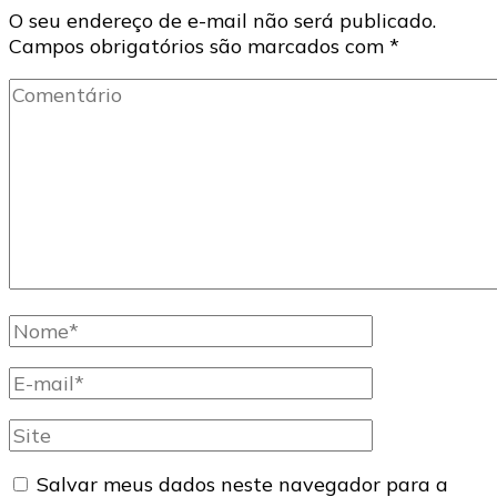
O seu endereço de e-mail não será publicado.
Campos obrigatórios são marcados com
*
Comentário
Nome
completo
E-
mail
Site
Salvar meus dados neste navegador para a