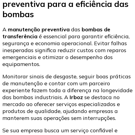
preventiva para a eficiência das
bombas
A
manutenção preventiva
das
bombas de
transferência
é essencial para garantir eficiência,
segurança e economia operacional. Evitar falhas
inesperadas significa reduzir custos com reparos
emergenciais e otimizar o desempenho dos
equipamentos.
Monitorar sinais de desgaste, seguir boas práticas
de manutenção e contar com um parceiro
experiente fazem toda a diferença na longevidade
das bombas industriais. A
Irboz
se destaca no
mercado ao oferecer serviços especializados e
produtos de qualidade, ajudando empresas a
manterem suas operações sem interrupções.
Se sua empresa busca um serviço confiável e