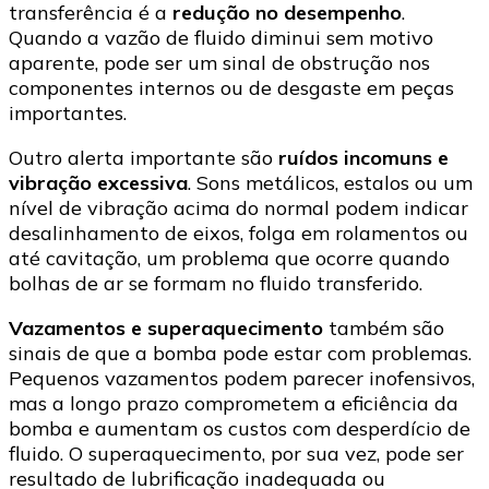
transferência é a
redução no desempenho
.
Quando a vazão de fluido diminui sem motivo
aparente, pode ser um sinal de obstrução nos
componentes internos ou de desgaste em peças
importantes.
Outro alerta importante são
ruídos incomuns e
vibração excessiva
. Sons metálicos, estalos ou um
nível de vibração acima do normal podem indicar
desalinhamento de eixos, folga em rolamentos ou
até cavitação, um problema que ocorre quando
bolhas de ar se formam no fluido transferido.
Vazamentos e superaquecimento
também são
sinais de que a bomba pode estar com problemas.
Pequenos vazamentos podem parecer inofensivos,
mas a longo prazo comprometem a eficiência da
bomba e aumentam os custos com desperdício de
fluido. O superaquecimento, por sua vez, pode ser
resultado de lubrificação inadequada ou