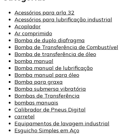
Acessórios para arla 32
Acessórios para lubrificação industrial
Acoplador
Ar comprimido
Bomba de duplo diafragma
Bomba de Transferência de Combustível
Bomba de transferência de óleo
bomba manual
Bomba manual de lubrificação
Bomba manual para óleo
Bomba para graxa
Bomba submersa vibratória
Bombas de Transferência
bombas manuais
Calibrador de Pneus Digital
carretel
Equipamentos de lavagem industrial
Esguicho Simples em Aço