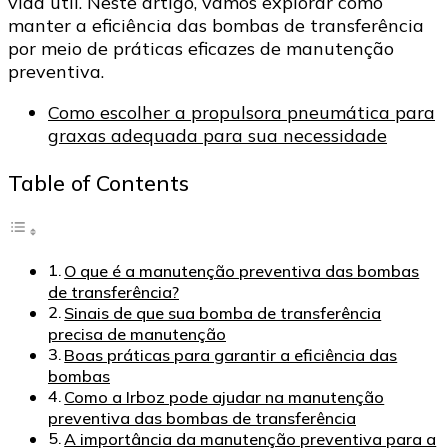
vida útil. Neste artigo, vamos explorar como
manter a eficiência das bombas de transferência
por meio de práticas eficazes de manutenção
preventiva.
Como escolher a propulsora pneumática para
graxas adequada para sua necessidade
Table of Contents
O que é a manutenção preventiva das bombas
de transferência?
Sinais de que sua bomba de transferência
precisa de manutenção
Boas práticas para garantir a eficiência das
bombas
Como a Irboz pode ajudar na manutenção
preventiva das bombas de transferência
A importância da manutenção preventiva para a