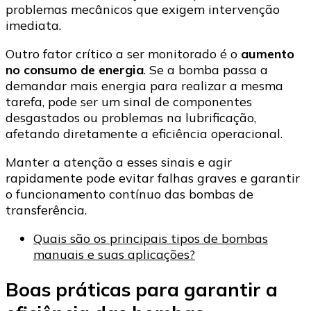
problemas mecânicos que exigem intervenção
imediata.
Outro fator crítico a ser monitorado é o
aumento
no consumo de energia
. Se a bomba passa a
demandar mais energia para realizar a mesma
tarefa, pode ser um sinal de componentes
desgastados ou problemas na lubrificação,
afetando diretamente a eficiência operacional.
Manter a atenção a esses sinais e agir
rapidamente pode evitar falhas graves e garantir
o funcionamento contínuo das bombas de
transferência.
Quais são os principais tipos de bombas
manuais e suas aplicações?
Boas práticas para garantir a