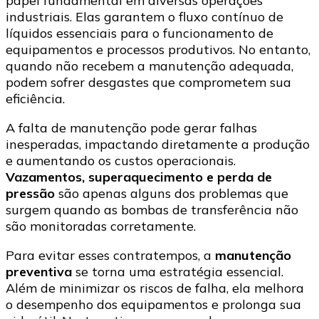
papel fundamental em diversas operações
industriais. Elas garantem o fluxo contínuo de
líquidos essenciais para o funcionamento de
equipamentos e processos produtivos. No entanto,
quando não recebem a manutenção adequada,
podem sofrer desgastes que comprometem sua
eficiência.
A falta de manutenção pode gerar falhas
inesperadas, impactando diretamente a produção
e aumentando os custos operacionais.
Vazamentos, superaquecimento e perda de
pressão
são apenas alguns dos problemas que
surgem quando as bombas de transferência não
são monitoradas corretamente.
Para evitar esses contratempos, a
manutenção
preventiva
se torna uma estratégia essencial.
Além de minimizar os riscos de falha, ela melhora
o desempenho dos equipamentos e prolonga sua