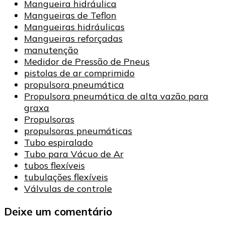
Mangueira hidráulica
Mangueiras de Teflon
Mangueiras hidráulicas
Mangueiras reforçadas
manutenção
Medidor de Pressão de Pneus
pistolas de ar comprimido
propulsora pneumática
Propulsora pneumática de alta vazão para
graxa
Propulsoras
propulsoras pneumáticas
Tubo espiralado
Tubo para Vácuo de Ar
tubos flexíveis
tubulações flexíveis
Válvulas de controle
Deixe um comentário