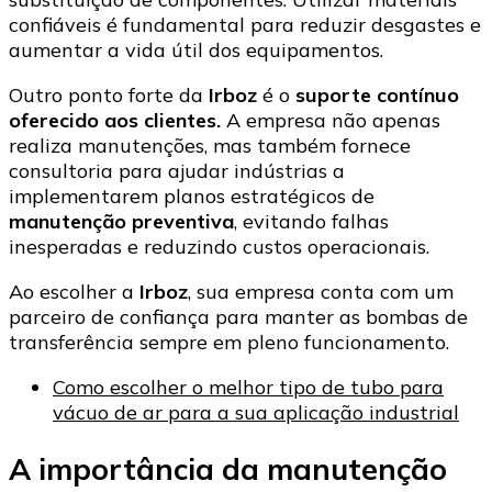
confiáveis é fundamental para reduzir desgastes e
aumentar a vida útil dos equipamentos.
Outro ponto forte da
Irboz
é o
suporte contínuo
oferecido aos clientes.
A empresa não apenas
realiza manutenções, mas também fornece
consultoria para ajudar indústrias a
implementarem planos estratégicos de
manutenção preventiva
, evitando falhas
inesperadas e reduzindo custos operacionais.
Ao escolher a
Irboz
, sua empresa conta com um
parceiro de confiança para manter as bombas de
transferência sempre em pleno funcionamento.
Como escolher o melhor tipo de tubo para
vácuo de ar para a sua aplicação industrial
A importância da manutenção