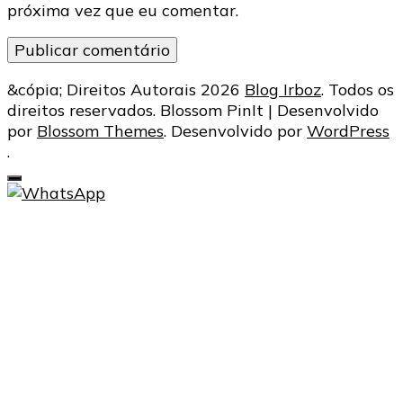
próxima vez que eu comentar.
&cópia; Direitos Autorais 2026
Blog Irboz
. Todos os
direitos reservados.
Blossom PinIt | Desenvolvido
por
Blossom Themes
. Desenvolvido por
WordPress
.