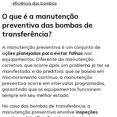
eficiência das bombas
O que é a manutenção
preventiva das bombas de
transferência?
A manutenção preventiva é um conjunto de
a
ções planejadas para evitar falhas
nos
equipamentos. Diferente da manutenção
corretiva, que ocorre após um problema já ter se
manifestado, e da preditiva, que se baseia em
monitoramento contínuo, a manutenção
preventiva ocorre em intervalos programados,
garantindo que os equipamentos funcionem
sempre em seu melhor estado.
No caso das bombas de transferência, a
manutenção preventiva envolve
inspeções