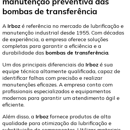
manutenção preventiva das
bombas de transferência
A
Irboz
é referência no mercado de lubrificação e
manutenção industrial desde 1955. Com décadas
de experiência, a empresa oferece soluções
completas para garantir a eficiência e a
durabilidade das
bombas de transferência
.
Um dos principais diferenciais da
Irboz
é sua
equipe técnica altamente qualificada, capaz de
identificar falhas com precisão e realizar
manutenções eficazes. A empresa conta com
profissionais especializados e equipamentos
modernos para garantir um atendimento ágil e
eficiente.
Além disso, a
Irboz
fornece produtos de alta
qualidade para otimização da lubrificação e
substituição de componentes. Utilizar materiais