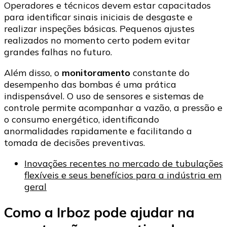
Operadores e técnicos devem estar capacitados
para identificar sinais iniciais de desgaste e
realizar inspeções básicas. Pequenos ajustes
realizados no momento certo podem evitar
grandes falhas no futuro.
Além disso, o
monitoramento
constante do
desempenho das bombas é uma prática
indispensável. O uso de sensores e sistemas de
controle permite acompanhar a vazão, a pressão e
o consumo energético, identificando
anormalidades rapidamente e facilitando a
tomada de decisões preventivas.
Inovações recentes no mercado de tubulações
flexíveis e seus benefícios para a indústria em
geral
Como a Irboz pode ajudar na