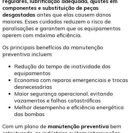
regulares, lubrificação adequada, ajustes em
componentes e substituição de peças
desgastadas
antes que elas causem danos
maiores. Esses cuidados reduzem o risco de
paralisações e garantem que os equipamentos
operem com máxima eficiência.
Os principais benefícios da manutenção
preventiva incluem:
Redução do tempo de inatividade dos
equipamentos
Economia com reparos emergenciais e trocas
desnecessárias
Maior segurança operacional, evitando
vazamentos e falhas catastróficas
Melhor desempenho e eficiência energética
das bombas
Com um plano de
manutenção preventiva
bem