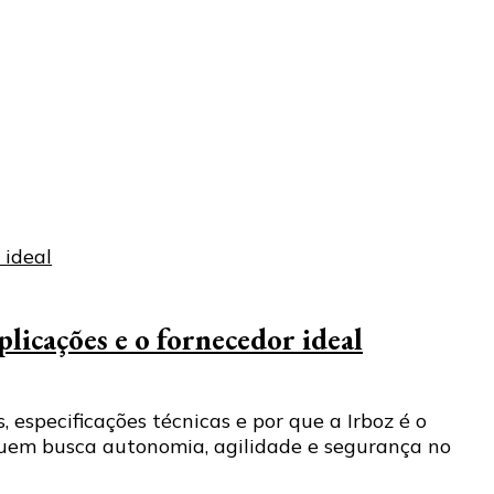
icações e o fornecedor ideal
especificações técnicas e por que a Irboz é o
quem busca autonomia, agilidade e segurança no