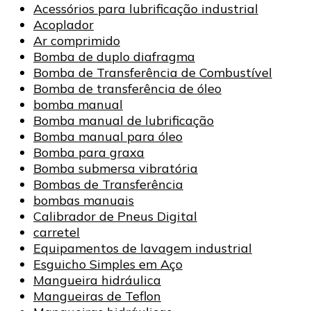
Acessórios para lubrificação industrial
Acoplador
Ar comprimido
Bomba de duplo diafragma
Bomba de Transferência de Combustível
Bomba de transferência de óleo
bomba manual
Bomba manual de lubrificação
Bomba manual para óleo
Bomba para graxa
Bomba submersa vibratória
Bombas de Transferência
bombas manuais
Calibrador de Pneus Digital
carretel
Equipamentos de lavagem industrial
Esguicho Simples em Aço
Mangueira hidráulica
Mangueiras de Teflon