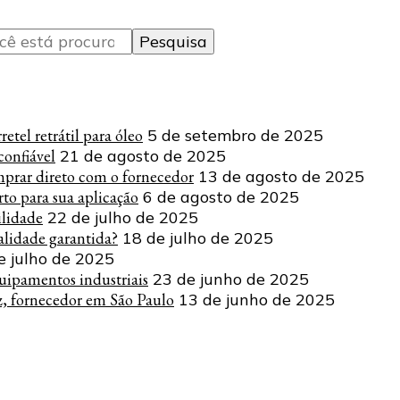
tel retrátil para óleo
5 de setembro de 2025
onfiável
21 de agosto de 2025
mprar direto com o fornecedor
13 de agosto de 2025
to para sua aplicação
6 de agosto de 2025
ilidade
22 de julho de 2025
lidade garantida?
18 de julho de 2025
e julho de 2025
uipamentos industriais
23 de junho de 2025
z, fornecedor em São Paulo
13 de junho de 2025