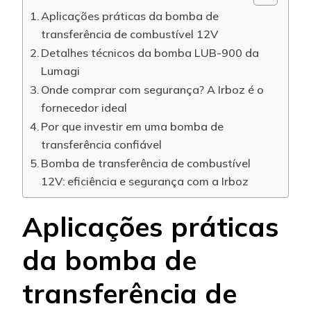
Aplicações práticas da bomba de
transferência de combustível 12V
Detalhes técnicos da bomba LUB-900 da
Lumagi
Onde comprar com segurança? A Irboz é o
fornecedor ideal
Por que investir em uma bomba de
transferência confiável
Bomba de transferência de combustível
12V: eficiência e segurança com a Irboz
Aplicações práticas
da bomba de
transferência de