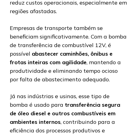
reduz custos operacionais, especialmente em
regiões afastadas.
Empresas de transporte também se
beneficiam significativamente. Com a bomba
de transferência de combustível 12V, é
possível
abastecer caminhões, ônibus e
frotas inteiras com agilidade
, mantendo a
produtividade e eliminando tempo ocioso
por falta de abastecimento adequado.
Já nas indústrias e usinas, esse tipo de
bomba é usado para
transferência segura
de óleo diesel e outros combustíveis em
ambientes internos
, contribuindo para a
eficiência dos processos produtivos e