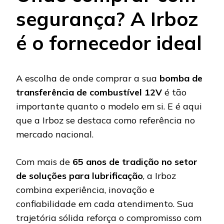
segurança? A Irboz
é o fornecedor ideal
A escolha de onde comprar a sua
bomba de
transferência de combustível 12V
é tão
importante quanto o modelo em si. E é aqui
que a Irboz se destaca como referência no
mercado nacional.
Com mais de
65 anos de tradição no setor
de soluções para lubrificação
, a Irboz
combina experiência, inovação e
confiabilidade em cada atendimento. Sua
trajetória sólida reforça o compromisso com