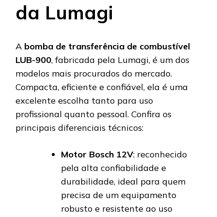
da Lumagi
A
bomba de transferência de combustível
LUB-900
, fabricada pela Lumagi, é um dos
modelos mais procurados do mercado.
Compacta, eficiente e confiável, ela é uma
excelente escolha tanto para uso
profissional quanto pessoal. Confira os
principais diferenciais técnicos:
Motor Bosch 12V
: reconhecido
pela alta confiabilidade e
durabilidade, ideal para quem
precisa de um equipamento
robusto e resistente ao uso