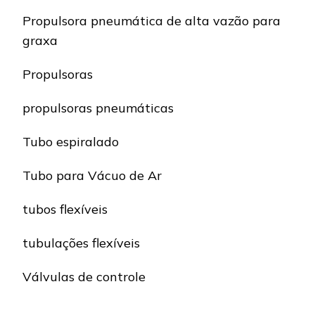
Propulsora pneumática de alta vazão para
graxa
Propulsoras
propulsoras pneumáticas
Tubo espiralado
Tubo para Vácuo de Ar
tubos flexíveis
tubulações flexíveis
Válvulas de controle