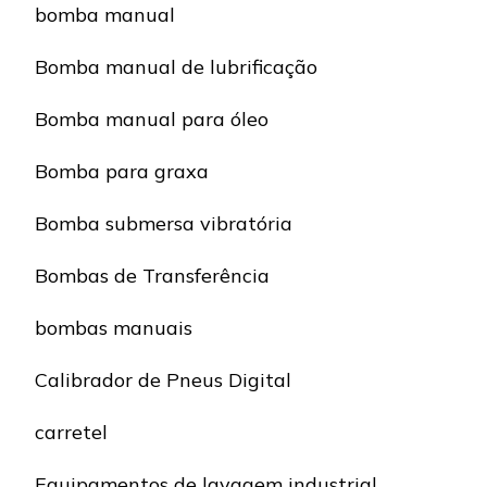
bomba manual
Bomba manual de lubrificação
Bomba manual para óleo
Bomba para graxa
Bomba submersa vibratória
Bombas de Transferência
bombas manuais
Calibrador de Pneus Digital
carretel
Equipamentos de lavagem industrial