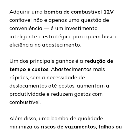
Adquirir uma
bomba de combustível 12V
confiável não é apenas uma questão de
conveniência — é um investimento
inteligente e estratégico para quem busca
eficiência no abastecimento.
Um dos principais ganhos é a
redução de
tempo e custos
. Abastecimentos mais
rápidos, sem a necessidade de
deslocamentos até postos, aumentam a
produtividade e reduzem gastos com
combustível.
Além disso, uma bomba de qualidade
minimiza os
riscos de vazamentos, falhas ou