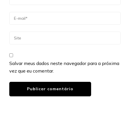
Salvar meus dados neste navegador para a próxima
vez que eu comentar.