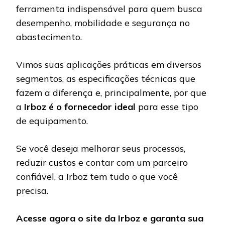
ferramenta indispensável para quem busca
desempenho, mobilidade e segurança no
abastecimento.
Vimos suas aplicações práticas em diversos
segmentos, as especificações técnicas que
fazem a diferença e, principalmente, por que
a
Irboz é o fornecedor ideal
para esse tipo
de equipamento.
Se você deseja melhorar seus processos,
reduzir custos e contar com um parceiro
confiável, a Irboz tem tudo o que você
precisa.
Acesse agora o site da Irboz e garanta sua