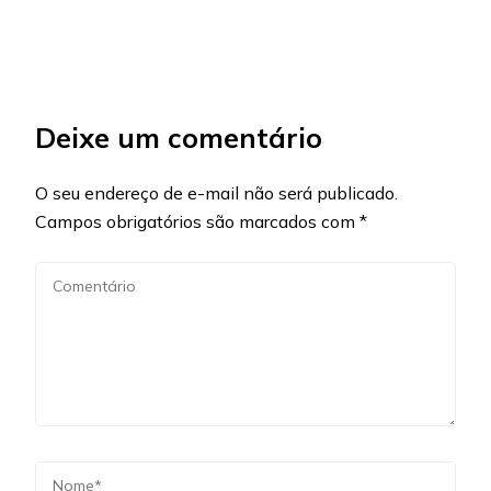
Deixe um comentário
O seu endereço de e-mail não será publicado.
Campos obrigatórios são marcados com
*