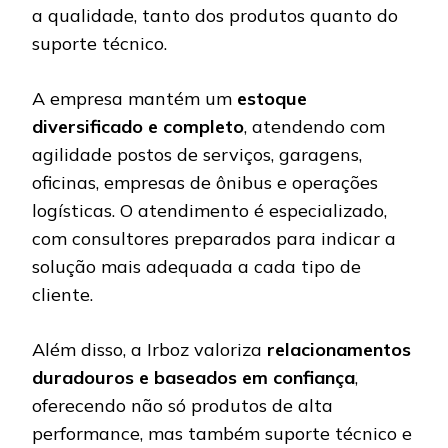
a qualidade, tanto dos produtos quanto do
suporte técnico.
A empresa mantém um
estoque
diversificado e completo
, atendendo com
agilidade postos de serviços, garagens,
oficinas, empresas de ônibus e operações
logísticas. O atendimento é especializado,
com consultores preparados para indicar a
solução mais adequada a cada tipo de
cliente.
Além disso, a Irboz valoriza
relacionamentos
duradouros e baseados em confiança
,
oferecendo não só produtos de alta
performance, mas também suporte técnico e