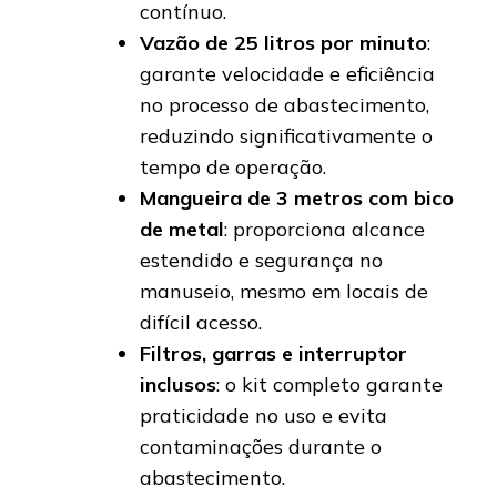
contínuo.
Vazão de 25 litros por minuto
:
garante velocidade e eficiência
no processo de abastecimento,
reduzindo significativamente o
tempo de operação.
Mangueira de 3 metros com bico
de metal
: proporciona alcance
estendido e segurança no
manuseio, mesmo em locais de
difícil acesso.
Filtros, garras e interruptor
inclusos
: o kit completo garante
praticidade no uso e evita
contaminações durante o
abastecimento.