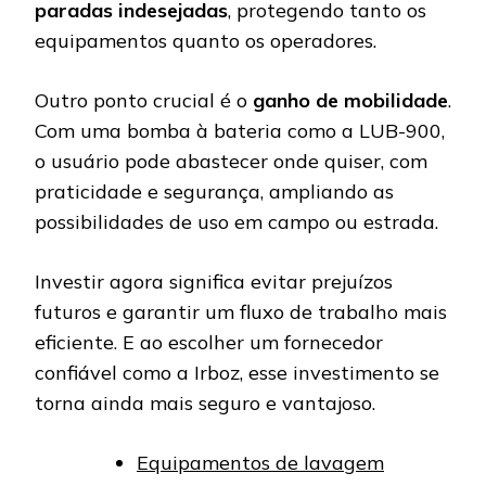
paradas indesejadas
, protegendo tanto os
equipamentos quanto os operadores.
Outro ponto crucial é o
ganho de mobilidade
.
Com uma bomba à bateria como a LUB-900,
o usuário pode abastecer onde quiser, com
praticidade e segurança, ampliando as
possibilidades de uso em campo ou estrada.
Investir agora significa evitar prejuízos
futuros e garantir um fluxo de trabalho mais
eficiente. E ao escolher um fornecedor
confiável como a Irboz, esse investimento se
torna ainda mais seguro e vantajoso.
Equipamentos de lavagem