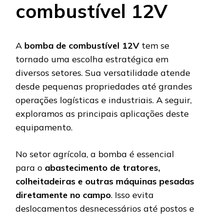
combustível 12V
A
bomba de combustível 12V
tem se
tornado uma escolha estratégica em
diversos setores. Sua versatilidade atende
desde pequenas propriedades até grandes
operações logísticas e industriais. A seguir,
exploramos as principais aplicações deste
equipamento.
No setor agrícola, a bomba é essencial
para o
abastecimento de tratores,
colheitadeiras e outras máquinas pesadas
diretamente no campo
. Isso evita
deslocamentos desnecessários até postos e