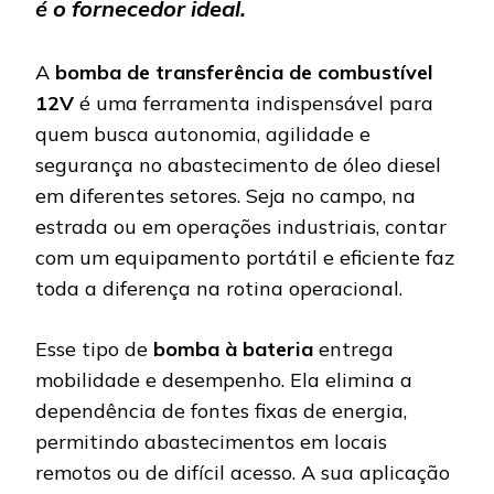
é o fornecedor ideal.
A
bomba de transferência de combustível
12V
é uma ferramenta indispensável para
quem busca autonomia, agilidade e
segurança no abastecimento de óleo diesel
em diferentes setores. Seja no campo, na
estrada ou em operações industriais, contar
com um equipamento portátil e eficiente faz
toda a diferença na rotina operacional.
Esse tipo de
bomba à bateria
entrega
mobilidade e desempenho. Ela elimina a
dependência de fontes fixas de energia,
permitindo abastecimentos em locais
remotos ou de difícil acesso. A sua aplicação