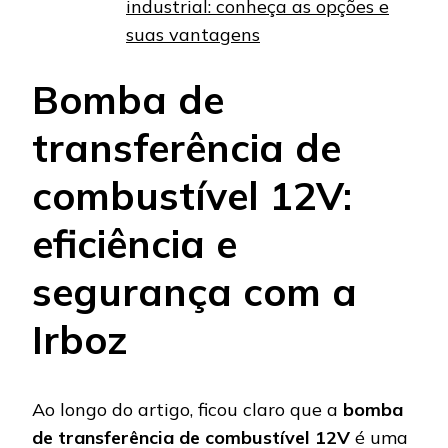
industrial: conheça as opções e
suas vantagens
Bomba de
transferência de
combustível 12V:
eficiência e
segurança com a
Irboz
Ao longo do artigo, ficou claro que a
bomba
de transferência de combustível 12V
é uma