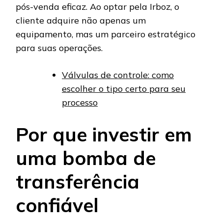
pós-venda eficaz. Ao optar pela Irboz, o
cliente adquire não apenas um
equipamento, mas um parceiro estratégico
para suas operações.
Válvulas de controle: como
escolher o tipo certo para seu
processo
Por que investir em
uma bomba de
transferência
confiável