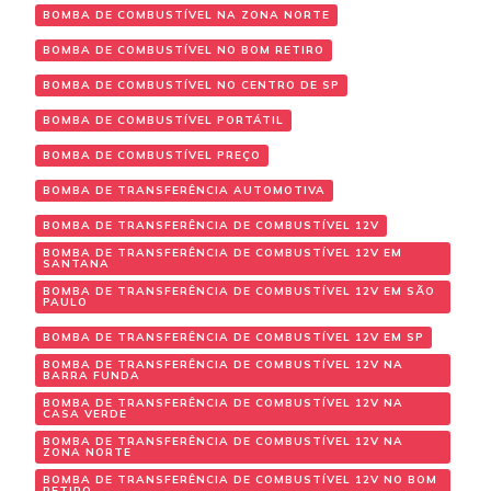
BOMBA DE COMBUSTÍVEL NA ZONA NORTE
BOMBA DE COMBUSTÍVEL NO BOM RETIRO
BOMBA DE COMBUSTÍVEL NO CENTRO DE SP
BOMBA DE COMBUSTÍVEL PORTÁTIL
BOMBA DE COMBUSTÍVEL PREÇO
BOMBA DE TRANSFERÊNCIA AUTOMOTIVA
BOMBA DE TRANSFERÊNCIA DE COMBUSTÍVEL 12V
BOMBA DE TRANSFERÊNCIA DE COMBUSTÍVEL 12V EM
SANTANA
BOMBA DE TRANSFERÊNCIA DE COMBUSTÍVEL 12V EM SÃO
PAULO
BOMBA DE TRANSFERÊNCIA DE COMBUSTÍVEL 12V EM SP
BOMBA DE TRANSFERÊNCIA DE COMBUSTÍVEL 12V NA
BARRA FUNDA
BOMBA DE TRANSFERÊNCIA DE COMBUSTÍVEL 12V NA
CASA VERDE
BOMBA DE TRANSFERÊNCIA DE COMBUSTÍVEL 12V NA
ZONA NORTE
BOMBA DE TRANSFERÊNCIA DE COMBUSTÍVEL 12V NO BOM
RETIRO