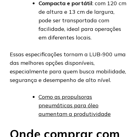
Compacta e portátil
: com 120 cm
de altura e 13 cm de largura,
pode ser transportada com
facilidade, ideal para operações
em diferentes locais.
Essas especificações tornam a LUB-900 uma
das melhores opções disponíveis,
especialmente para quem busca mobilidade,
segurança e desempenho de alto nível.
Como as propulsoras
pneumáticas para óleo
aumentam a produtividade
Onde comprar com