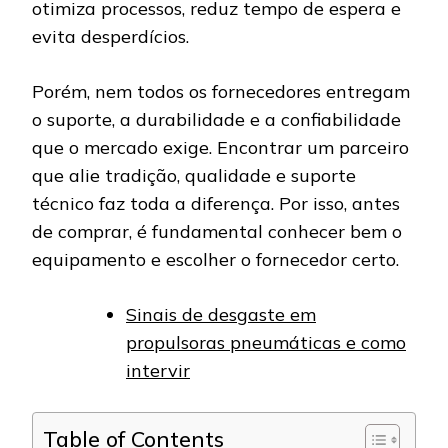
otimiza processos, reduz tempo de espera e
evita desperdícios.
Porém, nem todos os fornecedores entregam
o suporte, a durabilidade e a confiabilidade
que o mercado exige. Encontrar um parceiro
que alie tradição, qualidade e suporte
técnico faz toda a diferença. Por isso, antes
de comprar, é fundamental conhecer bem o
equipamento e escolher o fornecedor certo.
Sinais de desgaste em
propulsoras pneumáticas e como
intervir
Table of Contents