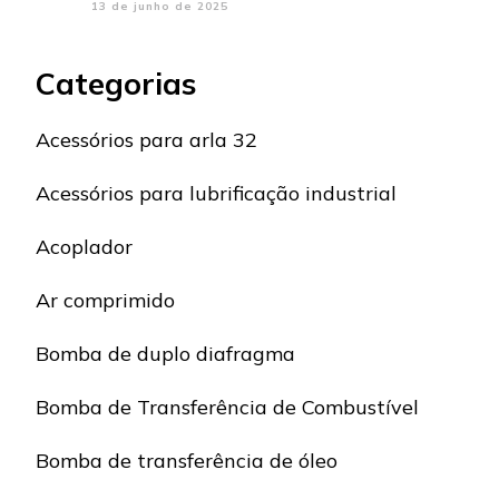
13 de junho de 2025
Categorias
Acessórios para arla 32
Acessórios para lubrificação industrial
Acoplador
Ar comprimido
Bomba de duplo diafragma
Bomba de Transferência de Combustível
Bomba de transferência de óleo