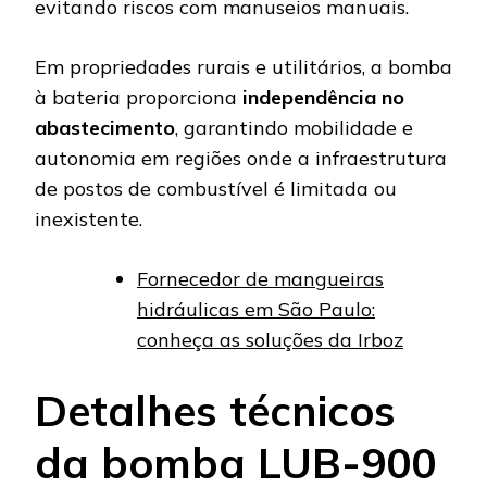
evitando riscos com manuseios manuais.
Em propriedades rurais e utilitários, a bomba
à bateria proporciona
independência no
abastecimento
, garantindo mobilidade e
autonomia em regiões onde a infraestrutura
de postos de combustível é limitada ou
inexistente.
Fornecedor de mangueiras
hidráulicas em São Paulo:
conheça as soluções da Irboz
Detalhes técnicos
da bomba LUB-900