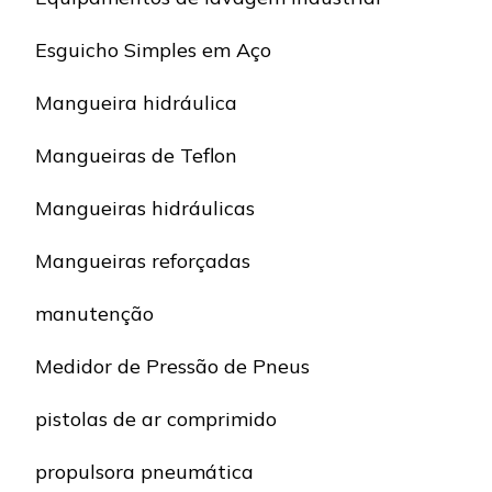
Esguicho Simples em Aço
Mangueira hidráulica
Mangueiras de Teflon
Mangueiras hidráulicas
Mangueiras reforçadas
manutenção
Medidor de Pressão de Pneus
pistolas de ar comprimido
propulsora pneumática