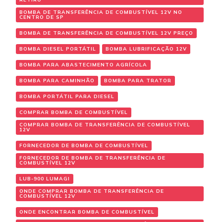
BOMBA DE TRANSFERÊNCIA DE COMBUSTÍVEL 12V NO
CENTRO DE SP
BOMBA DE TRANSFERÊNCIA DE COMBUSTÍVEL 12V PREÇO
BOMBA DIESEL PORTÁTIL
BOMBA LUBRIFICAÇÃO 12V
BOMBA PARA ABASTECIMENTO AGRÍCOLA
BOMBA PARA CAMINHÃO
BOMBA PARA TRATOR
BOMBA PORTÁTIL PARA DIESEL
COMPRAR BOMBA DE COMBUSTÍVEL
COMPRAR BOMBA DE TRANSFERÊNCIA DE COMBUSTÍVEL
12V
FORNECEDOR DE BOMBA DE COMBUSTÍVEL
FORNECEDOR DE BOMBA DE TRANSFERÊNCIA DE
COMBUSTÍVEL 12V
LUB-900 LUMAGI
ONDE COMPRAR BOMBA DE TRANSFERÊNCIA DE
COMBUSTÍVEL 12V
ONDE ENCONTRAR BOMBA DE COMBUSTÍVEL