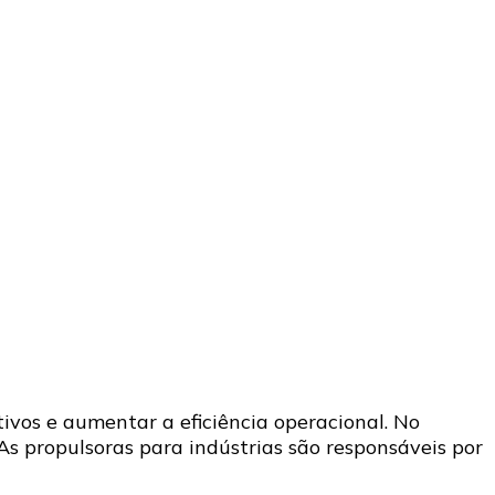
tivos e aumentar a eficiência operacional. No
 As propulsoras para indústrias são responsáveis por