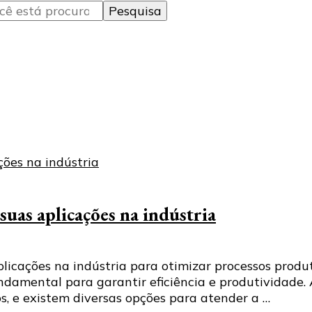
suas aplicações na indústria
plicações na indústria para otimizar processos produ
undamental para garantir eficiência e produtividade.
s, e existem diversas opções para atender a …