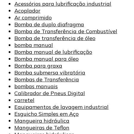
Acessórios para lubrificação industrial
Acoplador
Ar comprimido
Bomba de duplo diafragma
Bomba de Transferência de Combustível
Bomba de transferência de óleo
bomba manual
Bomba manual de lubrificação
Bomba manual para óleo
Bomba para graxa
Bomba submersa vibratória
Bombas de Transferência
bombas manuais
Calibrador de Pneus Digital
carretel
Equipamentos de lavagem industrial
Esguicho Simples em Aço
Mangueira hidráulica
Mangueiras de Teflon