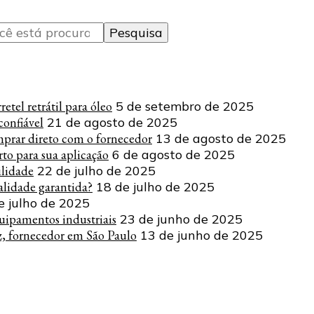
tel retrátil para óleo
5 de setembro de 2025
onfiável
21 de agosto de 2025
mprar direto com o fornecedor
13 de agosto de 2025
to para sua aplicação
6 de agosto de 2025
ilidade
22 de julho de 2025
lidade garantida?
18 de julho de 2025
e julho de 2025
uipamentos industriais
23 de junho de 2025
z, fornecedor em São Paulo
13 de junho de 2025