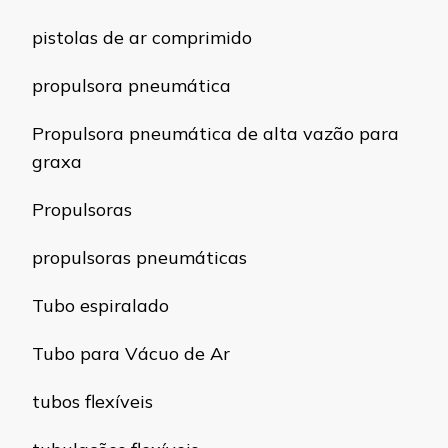
pistolas de ar comprimido
propulsora pneumática
Propulsora pneumática de alta vazão para
graxa
Propulsoras
propulsoras pneumáticas
Tubo espiralado
Tubo para Vácuo de Ar
tubos flexíveis