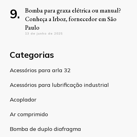
Bomba para graxa elétrica ou manual?
Conheça a Irboz, fornecedor em São
Paulo
13 de junho de 2025
Categorias
Acessórios para arla 32
Acessórios para lubrificação industrial
Acoplador
Ar comprimido
Bomba de duplo diafragma