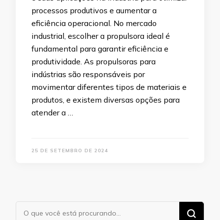
processos produtivos e aumentar a
eficiência operacional. No mercado
industrial, escolher a propulsora ideal é
fundamental para garantir eficiência e
produtividade. As propulsoras para
indústrias são responsáveis por
movimentar diferentes tipos de materiais e
produtos, e existem diversas opções para
atender a …
25 DE SETEMBRO DE 2024
Procurando