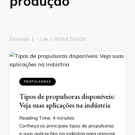
produção
Exibindo: 1 - 1 de 1 RESULTADOS
PROPULSORAS
Tipos de propulsoras disponíveis:
Veja suas aplicações na indústria
Reading Time:
4
minutes
Conheça os principais tipos de propulsoras
e suas aplicações na indústria para otimizar