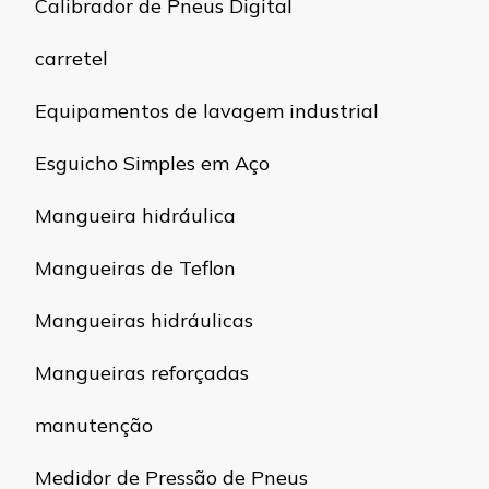
Calibrador de Pneus Digital
carretel
Equipamentos de lavagem industrial
Esguicho Simples em Aço
Mangueira hidráulica
Mangueiras de Teflon
Mangueiras hidráulicas
Mangueiras reforçadas
manutenção
Medidor de Pressão de Pneus