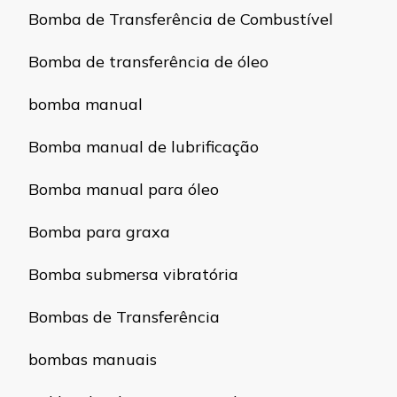
Bomba de Transferência de Combustível
Bomba de transferência de óleo
bomba manual
Bomba manual de lubrificação
Bomba manual para óleo
Bomba para graxa
Bomba submersa vibratória
Bombas de Transferência
bombas manuais