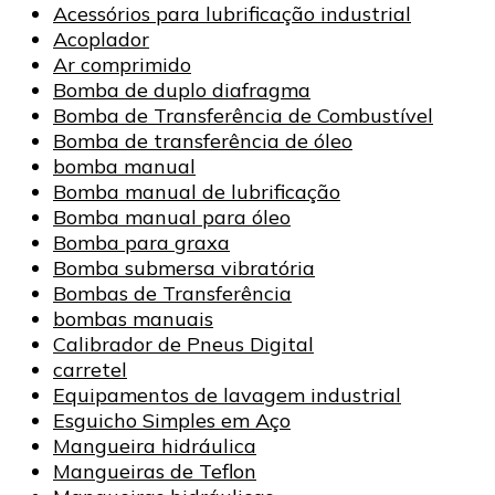
Acessórios para lubrificação industrial
Acoplador
Ar comprimido
Bomba de duplo diafragma
Bomba de Transferência de Combustível
Bomba de transferência de óleo
bomba manual
Bomba manual de lubrificação
Bomba manual para óleo
Bomba para graxa
Bomba submersa vibratória
Bombas de Transferência
bombas manuais
Calibrador de Pneus Digital
carretel
Equipamentos de lavagem industrial
Esguicho Simples em Aço
Mangueira hidráulica
Mangueiras de Teflon