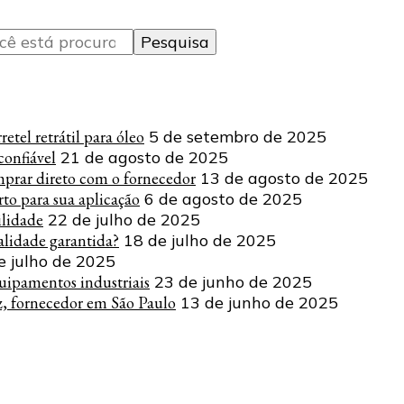
tel retrátil para óleo
5 de setembro de 2025
onfiável
21 de agosto de 2025
mprar direto com o fornecedor
13 de agosto de 2025
to para sua aplicação
6 de agosto de 2025
ilidade
22 de julho de 2025
lidade garantida?
18 de julho de 2025
e julho de 2025
uipamentos industriais
23 de junho de 2025
z, fornecedor em São Paulo
13 de junho de 2025