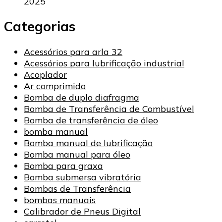
2025
Categorias
Acessórios para arla 32
Acessórios para lubrificação industrial
Acoplador
Ar comprimido
Bomba de duplo diafragma
Bomba de Transferência de Combustível
Bomba de transferência de óleo
bomba manual
Bomba manual de lubrificação
Bomba manual para óleo
Bomba para graxa
Bomba submersa vibratória
Bombas de Transferência
bombas manuais
Calibrador de Pneus Digital