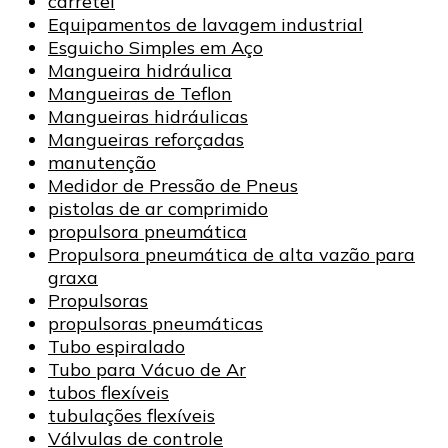
carretel
Equipamentos de lavagem industrial
Esguicho Simples em Aço
Mangueira hidráulica
Mangueiras de Teflon
Mangueiras hidráulicas
Mangueiras reforçadas
manutenção
Medidor de Pressão de Pneus
pistolas de ar comprimido
propulsora pneumática
Propulsora pneumática de alta vazão para
graxa
Propulsoras
propulsoras pneumáticas
Tubo espiralado
Tubo para Vácuo de Ar
tubos flexíveis
tubulações flexíveis
Válvulas de controle