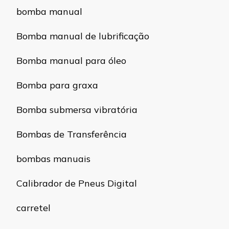
bomba manual
Bomba manual de lubrificação
Bomba manual para óleo
Bomba para graxa
Bomba submersa vibratória
Bombas de Transferência
bombas manuais
Calibrador de Pneus Digital
carretel