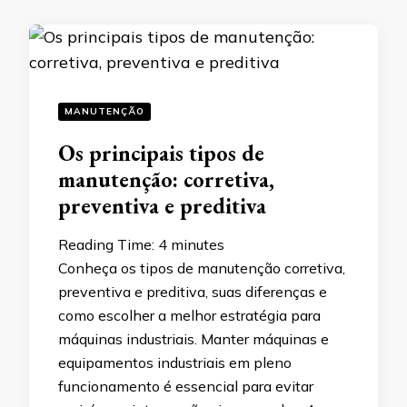
MANUTENÇÃO
Os principais tipos de
manutenção: corretiva,
preventiva e preditiva
Reading Time:
4
minutes
Conheça os tipos de manutenção corretiva,
preventiva e preditiva, suas diferenças e
como escolher a melhor estratégia para
máquinas industriais. Manter máquinas e
equipamentos industriais em pleno
funcionamento é essencial para evitar