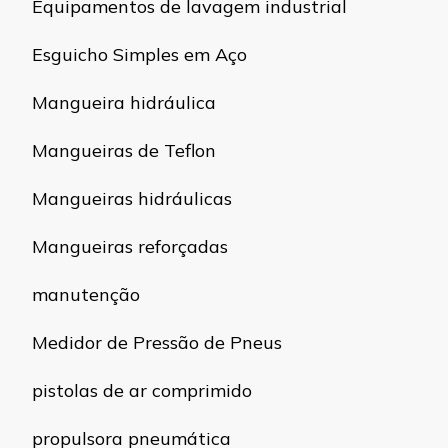
Equipamentos de lavagem industrial
Esguicho Simples em Aço
Mangueira hidráulica
Mangueiras de Teflon
Mangueiras hidráulicas
Mangueiras reforçadas
manutenção
Medidor de Pressão de Pneus
pistolas de ar comprimido
propulsora pneumática