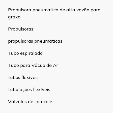
Propulsora pneumática de alta vazão para
graxa
Propulsoras
propulsoras pneumáticas
Tubo espiralado
Tubo para Vácuo de Ar
tubos flexíveis
tubulações flexíveis
Válvulas de controle