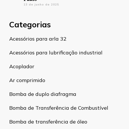
13 de junho de 2025
Categorias
Acessórios para arla 32
Acessórios para lubrificação industrial
Acoplador
Ar comprimido
Bomba de duplo diafragma
Bomba de Transferência de Combustível
Bomba de transferência de óleo