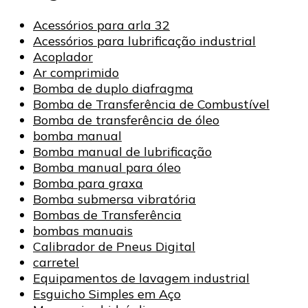
Acessórios para arla 32
Acessórios para lubrificação industrial
Acoplador
Ar comprimido
Bomba de duplo diafragma
Bomba de Transferência de Combustível
Bomba de transferência de óleo
bomba manual
Bomba manual de lubrificação
Bomba manual para óleo
Bomba para graxa
Bomba submersa vibratória
Bombas de Transferência
bombas manuais
Calibrador de Pneus Digital
carretel
Equipamentos de lavagem industrial
Esguicho Simples em Aço