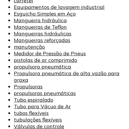
carretel
Equipamentos de lavagem industrial
Esguicho Simples em Aço
Mangueira hidráulica
Mangueiras de Teflon
Mangueiras hidráulicas
Mangueiras reforçadas
manutenção
Medidor de Pressão de Pneus
pistolas de ar comprimido
propulsora pneumática
Propulsora pneumática de alta vazão para
graxa
Propulsoras
propulsoras pneumáticas
Tubo espiralado
Tubo para Vácuo de Ar
tubos flexíveis
tubulações flexíveis
Válvulas de controle