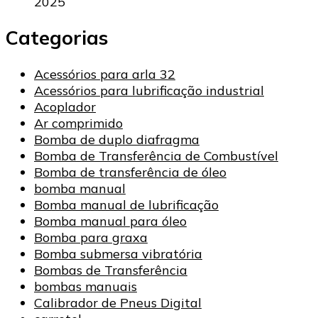
2025
Categorias
Acessórios para arla 32
Acessórios para lubrificação industrial
Acoplador
Ar comprimido
Bomba de duplo diafragma
Bomba de Transferência de Combustível
Bomba de transferência de óleo
bomba manual
Bomba manual de lubrificação
Bomba manual para óleo
Bomba para graxa
Bomba submersa vibratória
Bombas de Transferência
bombas manuais
Calibrador de Pneus Digital