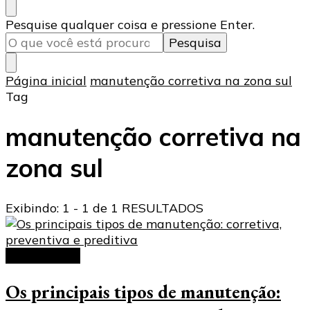
Procurando
Pesquise qualquer coisa e pressione Enter.
algo?
Página inicial
manutenção corretiva na zona sul
Tag
manutenção corretiva na
zona sul
Exibindo: 1 - 1 de 1 RESULTADOS
manutenção
Os principais tipos de manutenção: