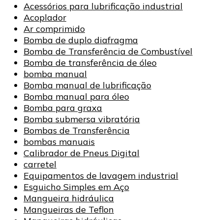
Acessórios para lubrificação industrial
Acoplador
Ar comprimido
Bomba de duplo diafragma
Bomba de Transferência de Combustível
Bomba de transferência de óleo
bomba manual
Bomba manual de lubrificação
Bomba manual para óleo
Bomba para graxa
Bomba submersa vibratória
Bombas de Transferência
bombas manuais
Calibrador de Pneus Digital
carretel
Equipamentos de lavagem industrial
Esguicho Simples em Aço
Mangueira hidráulica
Mangueiras de Teflon