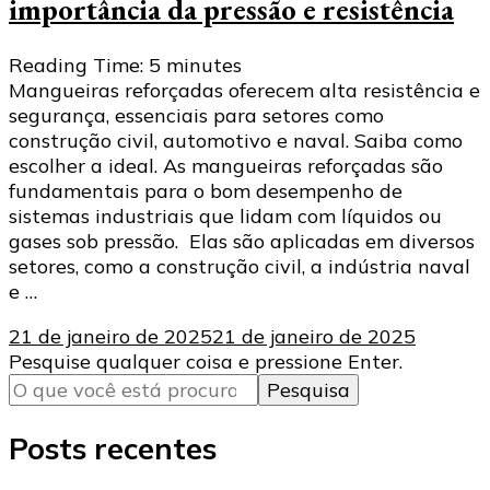
importância da pressão e resistência
Reading Time:
5
minutes
Mangueiras reforçadas oferecem alta resistência e
segurança, essenciais para setores como
construção civil, automotivo e naval. Saiba como
escolher a ideal. As mangueiras reforçadas são
fundamentais para o bom desempenho de
sistemas industriais que lidam com líquidos ou
gases sob pressão. Elas são aplicadas em diversos
setores, como a construção civil, a indústria naval
e …
21 de janeiro de 2025
21 de janeiro de 2025
Procurando
Pesquise qualquer coisa e pressione Enter.
algo?
Posts recentes