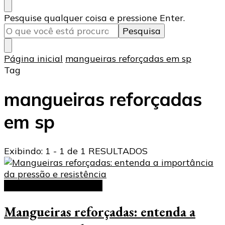
Procurando
Pesquise qualquer coisa e pressione Enter.
algo?
Página inicial
mangueiras reforçadas em sp
Tag
mangueiras reforçadas
em sp
Exibindo: 1 - 1 de 1 RESULTADOS
Mangueiras reforçadas
Mangueiras reforçadas: entenda a