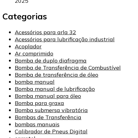
2025
Categorias
Acessórios para arla 32
Acessórios para lubrificação industrial
Acoplador
Ar comprimido
Bomba de duplo diafragma
Bomba de Transferência de Combustível
Bomba de transferência de óleo
bomba manual
Bomba manual de lubrificação
Bomba manual para óleo
Bomba para graxa
Bomba submersa vibratória
Bombas de Transferência
bombas manuais
Calibrador de Pneus Digital