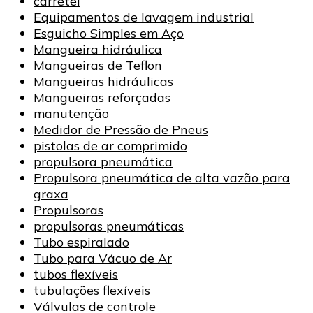
carretel
Equipamentos de lavagem industrial
Esguicho Simples em Aço
Mangueira hidráulica
Mangueiras de Teflon
Mangueiras hidráulicas
Mangueiras reforçadas
manutenção
Medidor de Pressão de Pneus
pistolas de ar comprimido
propulsora pneumática
Propulsora pneumática de alta vazão para
graxa
Propulsoras
propulsoras pneumáticas
Tubo espiralado
Tubo para Vácuo de Ar
tubos flexíveis
tubulações flexíveis
Válvulas de controle