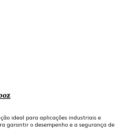
boz
ção ideal para aplicações industriais e
ara garantir o desempenho e a segurança de