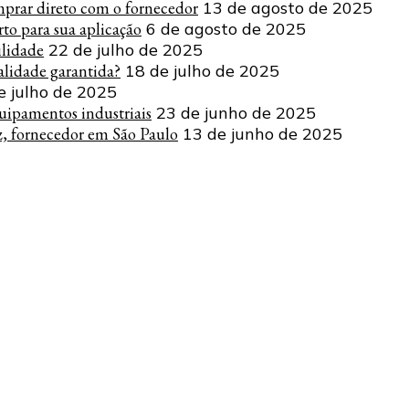
mprar direto com o fornecedor
13 de agosto de 2025
to para sua aplicação
6 de agosto de 2025
ilidade
22 de julho de 2025
lidade garantida?
18 de julho de 2025
e julho de 2025
uipamentos industriais
23 de junho de 2025
z, fornecedor em São Paulo
13 de junho de 2025