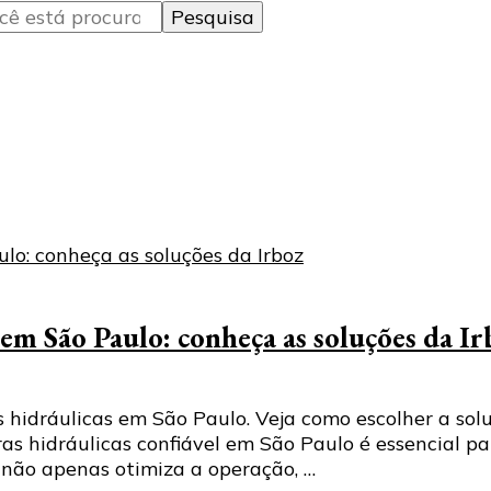
em São Paulo: conheça as soluções da Ir
hidráulicas em São Paulo. Veja como escolher a solu
s hidráulicas confiável em São Paulo é essencial p
a não apenas otimiza a operação, …