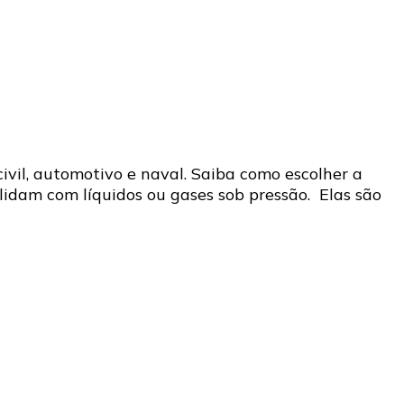
ivil, automotivo e naval. Saiba como escolher a
idam com líquidos ou gases sob pressão. Elas são