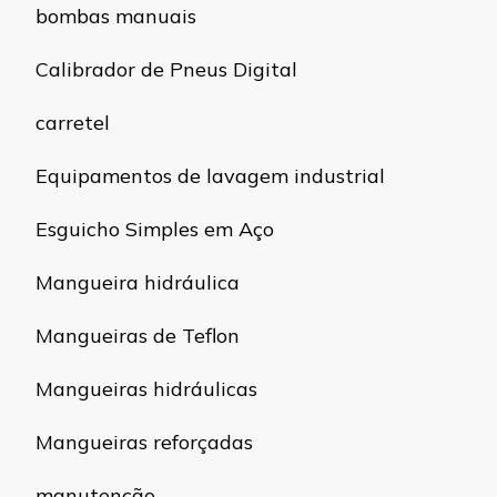
bombas manuais
Calibrador de Pneus Digital
carretel
Equipamentos de lavagem industrial
Esguicho Simples em Aço
Mangueira hidráulica
Mangueiras de Teflon
Mangueiras hidráulicas
Mangueiras reforçadas
manutenção