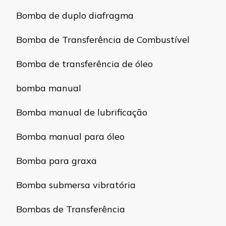
Bomba de duplo diafragma
Bomba de Transferência de Combustível
Bomba de transferência de óleo
bomba manual
Bomba manual de lubrificação
Bomba manual para óleo
Bomba para graxa
Bomba submersa vibratória
Bombas de Transferência