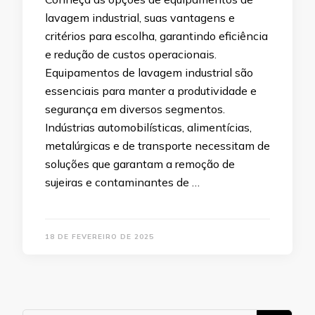
lavagem industrial, suas vantagens e
critérios para escolha, garantindo eficiência
e redução de custos operacionais.
Equipamentos de lavagem industrial são
essenciais para manter a produtividade e
segurança em diversos segmentos.
Indústrias automobilísticas, alimentícias,
metalúrgicas e de transporte necessitam de
soluções que garantam a remoção de
sujeiras e contaminantes de …
18 DE FEVEREIRO DE 2025