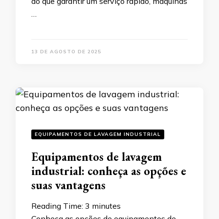
do que garantir um serviço rápido, máquinas
…
13 DE AGOSTO DE 2025
EQUIPAMENTOS DE LAVAGEM INDUSTRIAL
Equipamentos de lavagem
industrial: conheça as opções e
suas vantagens
Reading Time:
3
minutes
Conheça as opções de equipamentos de