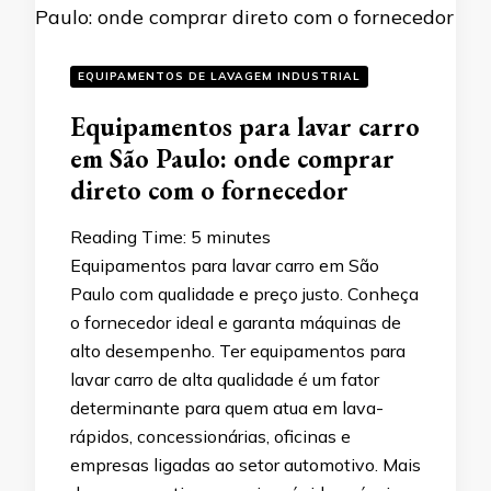
EQUIPAMENTOS DE LAVAGEM INDUSTRIAL
Equipamentos para lavar carro
em São Paulo: onde comprar
direto com o fornecedor
Reading Time:
5
minutes
Equipamentos para lavar carro em São
Paulo com qualidade e preço justo. Conheça
o fornecedor ideal e garanta máquinas de
alto desempenho. Ter equipamentos para
lavar carro de alta qualidade é um fator
determinante para quem atua em lava-
rápidos, concessionárias, oficinas e
empresas ligadas ao setor automotivo. Mais