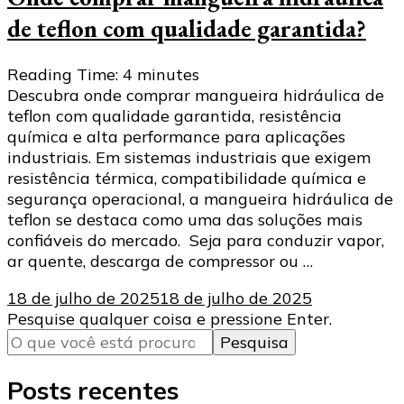
de teflon com qualidade garantida?
Reading Time:
4
minutes
Descubra onde comprar mangueira hidráulica de
teflon com qualidade garantida, resistência
química e alta performance para aplicações
industriais. Em sistemas industriais que exigem
resistência térmica, compatibilidade química e
segurança operacional, a mangueira hidráulica de
teflon se destaca como uma das soluções mais
confiáveis do mercado. Seja para conduzir vapor,
ar quente, descarga de compressor ou …
18 de julho de 2025
18 de julho de 2025
Procurando
Pesquise qualquer coisa e pressione Enter.
algo?
Posts recentes