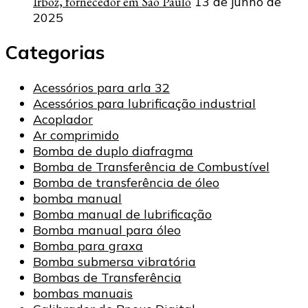
Irboz, fornecedor em São Paulo
13 de junho de
2025
Categorias
Acessórios para arla 32
Acessórios para lubrificação industrial
Acoplador
Ar comprimido
Bomba de duplo diafragma
Bomba de Transferência de Combustível
Bomba de transferência de óleo
bomba manual
Bomba manual de lubrificação
Bomba manual para óleo
Bomba para graxa
Bomba submersa vibratória
Bombas de Transferência
bombas manuais