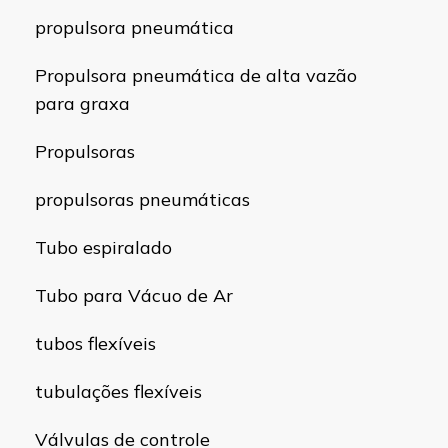
propulsora pneumática
Propulsora pneumática de alta vazão
para graxa
Propulsoras
propulsoras pneumáticas
Tubo espiralado
Tubo para Vácuo de Ar
tubos flexíveis
tubulações flexíveis
Válvulas de controle