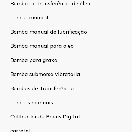
Bomba de transferência de óleo
bomba manual
Bomba manual de lubrificação
Bomba manual para óleo
Bomba para graxa
Bomba submersa vibratória
Bombas de Transferência
bombas manuais
Calibrador de Pneus Digital
carretel