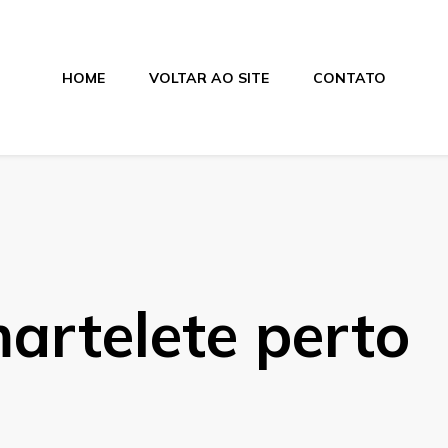
HOME
VOLTAR AO SITE
CONTATO
artelete perto