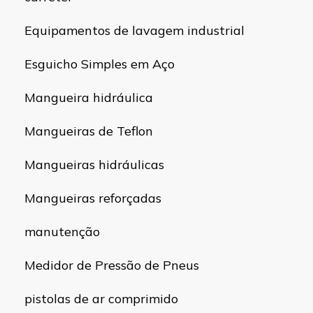
Equipamentos de lavagem industrial
Esguicho Simples em Aço
Mangueira hidráulica
Mangueiras de Teflon
Mangueiras hidráulicas
Mangueiras reforçadas
manutenção
Medidor de Pressão de Pneus
pistolas de ar comprimido