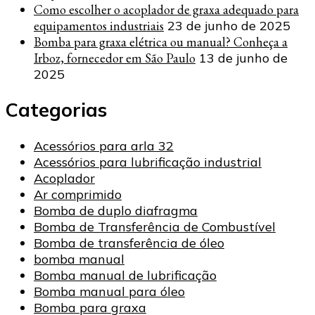
Como escolher o acoplador de graxa adequado para
equipamentos industriais
23 de junho de 2025
Bomba para graxa elétrica ou manual? Conheça a
Irboz, fornecedor em São Paulo
13 de junho de
2025
Categorias
Acessórios para arla 32
Acessórios para lubrificação industrial
Acoplador
Ar comprimido
Bomba de duplo diafragma
Bomba de Transferência de Combustível
Bomba de transferência de óleo
bomba manual
Bomba manual de lubrificação
Bomba manual para óleo
Bomba para graxa