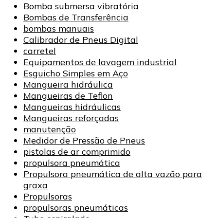
Bomba submersa vibratória
Bombas de Transferência
bombas manuais
Calibrador de Pneus Digital
carretel
Equipamentos de lavagem industrial
Esguicho Simples em Aço
Mangueira hidráulica
Mangueiras de Teflon
Mangueiras hidráulicas
Mangueiras reforçadas
manutenção
Medidor de Pressão de Pneus
pistolas de ar comprimido
propulsora pneumática
Propulsora pneumática de alta vazão para
graxa
Propulsoras
propulsoras pneumáticas