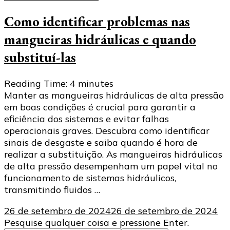
Como identificar problemas nas
mangueiras hidráulicas e quando
substituí-las
Reading Time:
4
minutes
Manter as mangueiras hidráulicas de alta pressão
em boas condições é crucial para garantir a
eficiência dos sistemas e evitar falhas
operacionais graves. Descubra como identificar
sinais de desgaste e saiba quando é hora de
realizar a substituição. As mangueiras hidráulicas
de alta pressão desempenham um papel vital no
funcionamento de sistemas hidráulicos,
transmitindo fluidos …
26 de setembro de 2024
26 de setembro de 2024
Procurando
Pesquise qualquer coisa e pressione Enter.