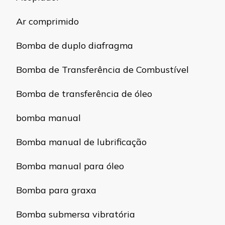
Ar comprimido
Bomba de duplo diafragma
Bomba de Transferência de Combustível
Bomba de transferência de óleo
bomba manual
Bomba manual de lubrificação
Bomba manual para óleo
Bomba para graxa
Bomba submersa vibratória