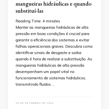
mangueiras hidráulicas e quando
substituí-las
Reading Time:
4
minutes
Manter as mangueiras hidráulicas de alta
pressão em boas condições é crucial para
garantir a eficiência dos sistemas e evitar
falhas operacionais graves. Descubra como
identificar sinais de desgaste e saiba
quando é hora de realizar a substituição. As
mangueiras hidráulicas de alta pressão
desempenham um papel vital no
funcionamento de sistemas hidráulicos,
transmitindo fluidos …
26 DE SETEMBRO DE 2024