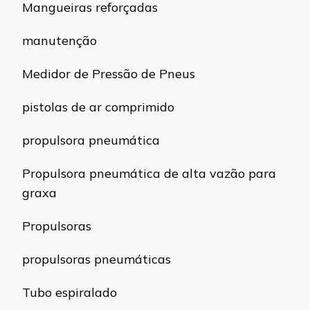
Mangueiras reforçadas
manutenção
Medidor de Pressão de Pneus
pistolas de ar comprimido
propulsora pneumática
Propulsora pneumática de alta vazão para
graxa
Propulsoras
propulsoras pneumáticas
Tubo espiralado