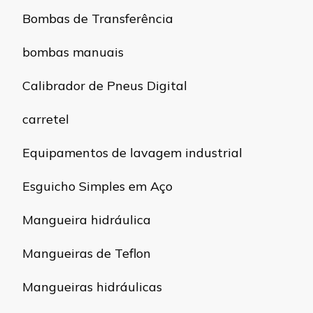
Bombas de Transferência
bombas manuais
Calibrador de Pneus Digital
carretel
Equipamentos de lavagem industrial
Esguicho Simples em Aço
Mangueira hidráulica
Mangueiras de Teflon
Mangueiras hidráulicas