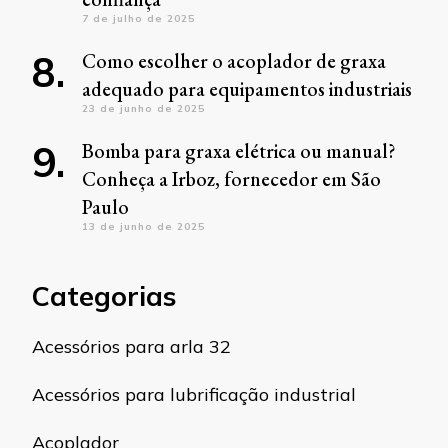
7 de julho de 2025
Como escolher o acoplador de graxa
adequado para equipamentos industriais
23 de junho de 2025
Bomba para graxa elétrica ou manual?
Conheça a Irboz, fornecedor em São
Paulo
13 de junho de 2025
Categorias
Acessórios para arla 32
Acessórios para lubrificação industrial
Acoplador