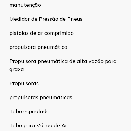
manutenção
Medidor de Pressão de Pneus
pistolas de ar comprimido
propulsora pneumática
Propulsora pneumática de alta vazão para
graxa
Propulsoras
propulsoras pneumáticas
Tubo espiralado
Tubo para Vácuo de Ar