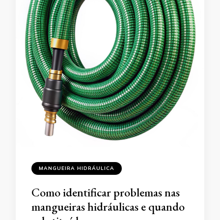
MANGUEIRA HIDRÁULICA
Como identificar problemas nas
mangueiras hidráulicas e quando