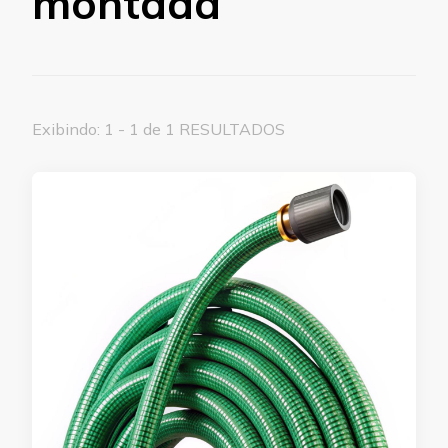
montada
Exibindo: 1 - 1 de 1 RESULTADOS