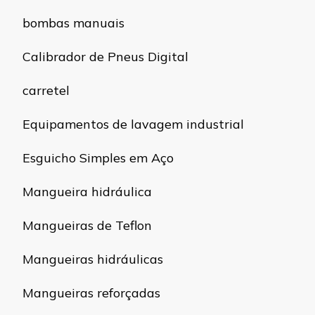
bombas manuais
Calibrador de Pneus Digital
carretel
Equipamentos de lavagem industrial
Esguicho Simples em Aço
Mangueira hidráulica
Mangueiras de Teflon
Mangueiras hidráulicas
Mangueiras reforçadas