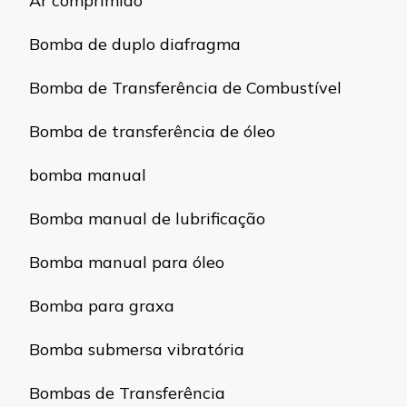
Ar comprimido
Bomba de duplo diafragma
Bomba de Transferência de Combustível
Bomba de transferência de óleo
bomba manual
Bomba manual de lubrificação
Bomba manual para óleo
Bomba para graxa
Bomba submersa vibratória
Bombas de Transferência