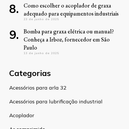
Como escolher o acoplador de graxa
adequado para equipamentos industriais
23 de junho de 2025
Bomba para graxa elétrica ou manual?
Conheça a Irboz, fornecedor em São
Paulo
13 de junho de 2025
Categorias
Acessórios para arla 32
Acessórios para lubrificação industrial
Acoplador