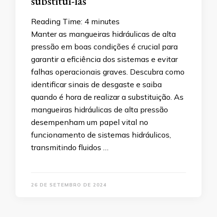
substituí-las
Reading Time:
4
minutes
Manter as mangueiras hidráulicas de alta
pressão em boas condições é crucial para
garantir a eficiência dos sistemas e evitar
falhas operacionais graves. Descubra como
identificar sinais de desgaste e saiba
quando é hora de realizar a substituição. As
mangueiras hidráulicas de alta pressão
desempenham um papel vital no
funcionamento de sistemas hidráulicos,
transmitindo fluidos …
26 DE SETEMBRO DE 2024