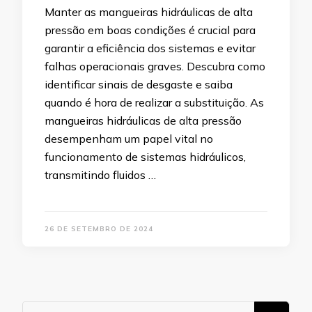
Manter as mangueiras hidráulicas de alta
pressão em boas condições é crucial para
garantir a eficiência dos sistemas e evitar
falhas operacionais graves. Descubra como
identificar sinais de desgaste e saiba
quando é hora de realizar a substituição. As
mangueiras hidráulicas de alta pressão
desempenham um papel vital no
funcionamento de sistemas hidráulicos,
transmitindo fluidos …
26 DE SETEMBRO DE 2024
Procurando