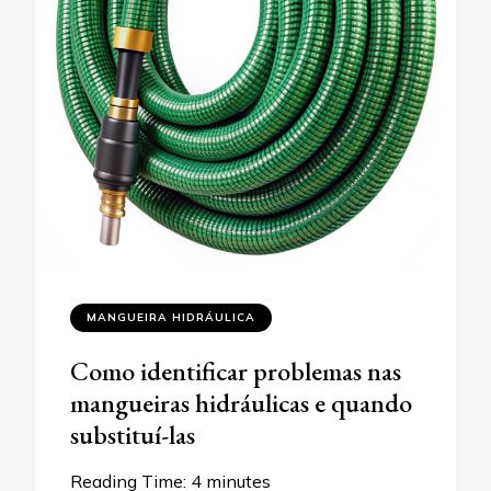
MANGUEIRA HIDRÁULICA
Como identificar problemas nas
mangueiras hidráulicas e quando
substituí-las
Reading Time:
4
minutes