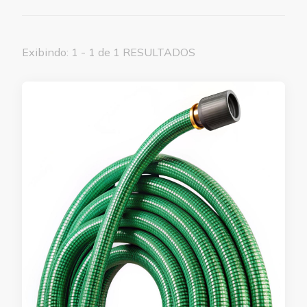
Exibindo: 1 - 1 de 1 RESULTADOS