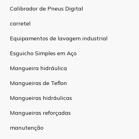
Calibrador de Pneus Digital
carretel
Equipamentos de lavagem industrial
Esguicho Simples em Aço
Mangueira hidráulica
Mangueiras de Teflon
Mangueiras hidráulicas
Mangueiras reforçadas
manutenção