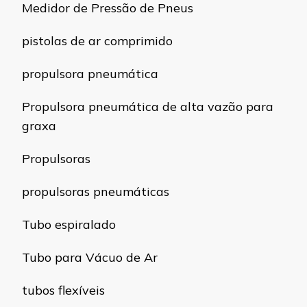
Medidor de Pressão de Pneus
pistolas de ar comprimido
propulsora pneumática
Propulsora pneumática de alta vazão para
graxa
Propulsoras
propulsoras pneumáticas
Tubo espiralado
Tubo para Vácuo de Ar
tubos flexíveis