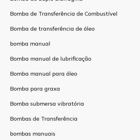
Bomba de Transferência de Combustível
Bomba de transferência de óleo
bomba manual
Bomba manual de lubrificação
Bomba manual para óleo
Bomba para graxa
Bomba submersa vibratória
Bombas de Transferência
bombas manuais