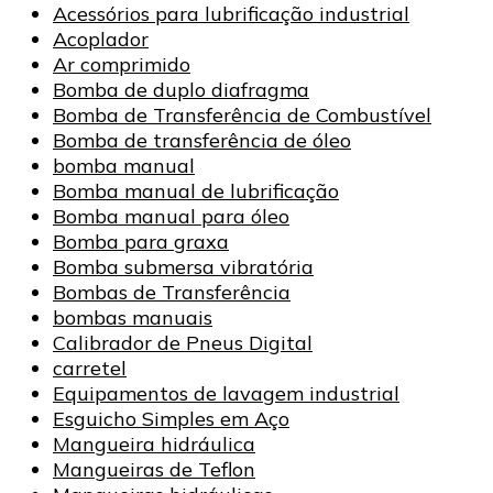
Acessórios para lubrificação industrial
Acoplador
Ar comprimido
Bomba de duplo diafragma
Bomba de Transferência de Combustível
Bomba de transferência de óleo
bomba manual
Bomba manual de lubrificação
Bomba manual para óleo
Bomba para graxa
Bomba submersa vibratória
Bombas de Transferência
bombas manuais
Calibrador de Pneus Digital
carretel
Equipamentos de lavagem industrial
Esguicho Simples em Aço
Mangueira hidráulica
Mangueiras de Teflon