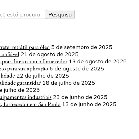
tel retrátil para óleo
5 de setembro de 2025
onfiável
21 de agosto de 2025
mprar direto com o fornecedor
13 de agosto de 2025
to para sua aplicação
6 de agosto de 2025
ilidade
22 de julho de 2025
lidade garantida?
18 de julho de 2025
e julho de 2025
uipamentos industriais
23 de junho de 2025
z, fornecedor em São Paulo
13 de junho de 2025