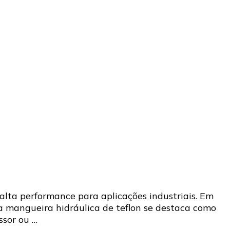
alta performance para aplicações industriais. Em
 a mangueira hidráulica de teflon se destaca como
ssor ou …