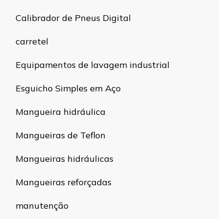
Calibrador de Pneus Digital
carretel
Equipamentos de lavagem industrial
Esguicho Simples em Aço
Mangueira hidráulica
Mangueiras de Teflon
Mangueiras hidráulicas
Mangueiras reforçadas
manutenção