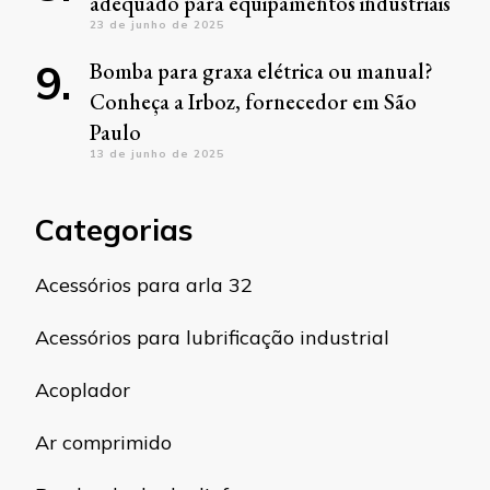
adequado para equipamentos industriais
23 de junho de 2025
Bomba para graxa elétrica ou manual?
Conheça a Irboz, fornecedor em São
Paulo
13 de junho de 2025
Categorias
Acessórios para arla 32
Acessórios para lubrificação industrial
Acoplador
Ar comprimido