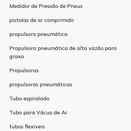
Medidor de Pressão de Pneus
pistolas de ar comprimido
propulsora pneumática
Propulsora pneumática de alta vazão para
graxa
Propulsoras
propulsoras pneumáticas
Tubo espiralado
Tubo para Vácuo de Ar
tubos flexíveis