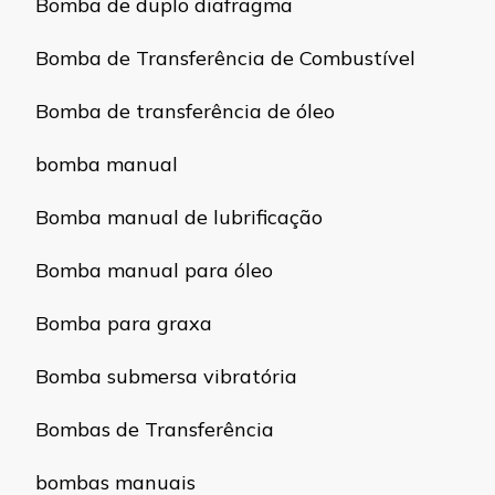
Bomba de duplo diafragma
Bomba de Transferência de Combustível
Bomba de transferência de óleo
bomba manual
Bomba manual de lubrificação
Bomba manual para óleo
Bomba para graxa
Bomba submersa vibratória
Bombas de Transferência
bombas manuais