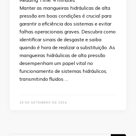
Reading Time:
4
minutes
Manter as mangueiras hidráulicas de alta
pressão em boas condições é crucial para
garantir a eficiência dos sistemas e evitar
falhas operacionais graves. Descubra como
identificar sinais de desgaste e saiba
quando é hora de realizar a substituição. As
mangueiras hidráulicas de alta pressão
desempenham um papel vital no
funcionamento de sistemas hidráulicos,
transmitindo fluidos …
26 DE SETEMBRO DE 2024