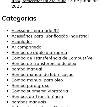
Irboz, fornecedor em São Paulo
13 de junho de
2025
Categorias
Acessórios para arla 32
Acessórios para lubrificação industrial
Acoplador
Ar comprimido
Bomba de duplo diafragma
Bomba de Transferência de Combustível
Bomba de transferência de óleo
bomba manual
Bomba manual de lubrificação
Bomba manual para óleo
Bomba para graxa
Bomba submersa vibratória
Bombas de Transferência
bombas manuais