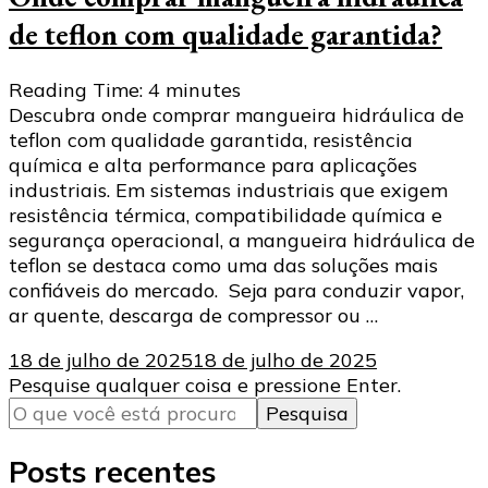
de teflon com qualidade garantida?
Reading Time:
4
minutes
Descubra onde comprar mangueira hidráulica de
teflon com qualidade garantida, resistência
química e alta performance para aplicações
industriais. Em sistemas industriais que exigem
resistência térmica, compatibilidade química e
segurança operacional, a mangueira hidráulica de
teflon se destaca como uma das soluções mais
confiáveis do mercado. Seja para conduzir vapor,
ar quente, descarga de compressor ou …
18 de julho de 2025
18 de julho de 2025
Procurando
Pesquise qualquer coisa e pressione Enter.
algo?
Posts recentes