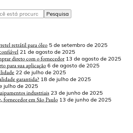
tel retrátil para óleo
5 de setembro de 2025
onfiável
21 de agosto de 2025
mprar direto com o fornecedor
13 de agosto de 2025
to para sua aplicação
6 de agosto de 2025
ilidade
22 de julho de 2025
lidade garantida?
18 de julho de 2025
e julho de 2025
uipamentos industriais
23 de junho de 2025
z, fornecedor em São Paulo
13 de junho de 2025