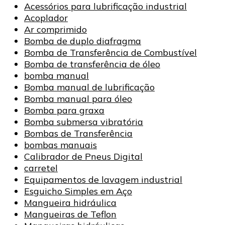
Acessórios para lubrificação industrial
Acoplador
Ar comprimido
Bomba de duplo diafragma
Bomba de Transferência de Combustível
Bomba de transferência de óleo
bomba manual
Bomba manual de lubrificação
Bomba manual para óleo
Bomba para graxa
Bomba submersa vibratória
Bombas de Transferência
bombas manuais
Calibrador de Pneus Digital
carretel
Equipamentos de lavagem industrial
Esguicho Simples em Aço
Mangueira hidráulica
Mangueiras de Teflon