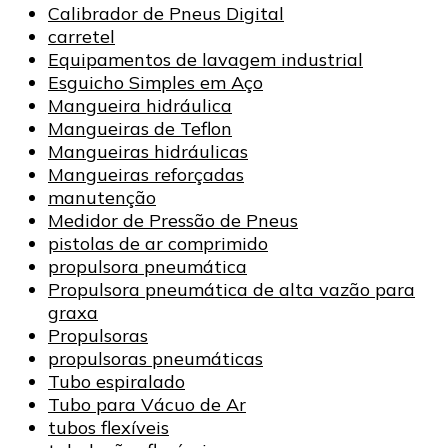
Calibrador de Pneus Digital
carretel
Equipamentos de lavagem industrial
Esguicho Simples em Aço
Mangueira hidráulica
Mangueiras de Teflon
Mangueiras hidráulicas
Mangueiras reforçadas
manutenção
Medidor de Pressão de Pneus
pistolas de ar comprimido
propulsora pneumática
Propulsora pneumática de alta vazão para
graxa
Propulsoras
propulsoras pneumáticas
Tubo espiralado
Tubo para Vácuo de Ar
tubos flexíveis