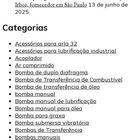
Irboz, fornecedor em São Paulo
13 de junho de
2025
Categorias
Acessórios para arla 32
Acessórios para lubrificação industrial
Acoplador
Ar comprimido
Bomba de duplo diafragma
Bomba de Transferência de Combustível
Bomba de transferência de óleo
bomba manual
Bomba manual de lubrificação
Bomba manual para óleo
Bomba para graxa
Bomba submersa vibratória
Bombas de Transferência
bombas manuais