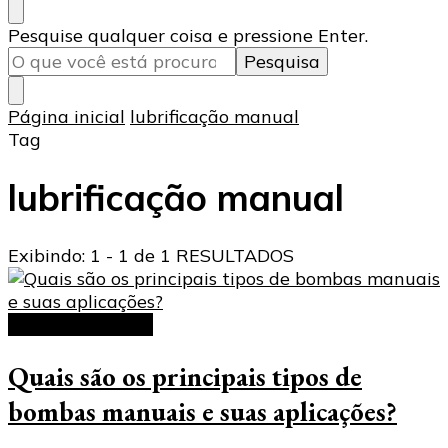
Procurando
Pesquise qualquer coisa e pressione Enter.
algo?
Página inicial
lubrificação manual
Tag
lubrificação manual
Exibindo: 1 - 1 de 1 RESULTADOS
bombas manuais
Quais são os principais tipos de
bombas manuais e suas aplicações?