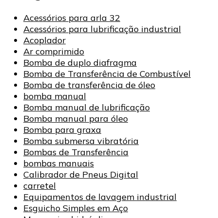
Acessórios para arla 32
Acessórios para lubrificação industrial
Acoplador
Ar comprimido
Bomba de duplo diafragma
Bomba de Transferência de Combustível
Bomba de transferência de óleo
bomba manual
Bomba manual de lubrificação
Bomba manual para óleo
Bomba para graxa
Bomba submersa vibratória
Bombas de Transferência
bombas manuais
Calibrador de Pneus Digital
carretel
Equipamentos de lavagem industrial
Esguicho Simples em Aço