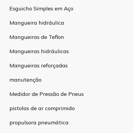
Esguicho Simples em Aço
Mangueira hidráulica
Mangueiras de Teflon
Mangueiras hidráulicas
Mangueiras reforçadas
manutenção
Medidor de Pressão de Pneus
pistolas de ar comprimido
propulsora pneumática