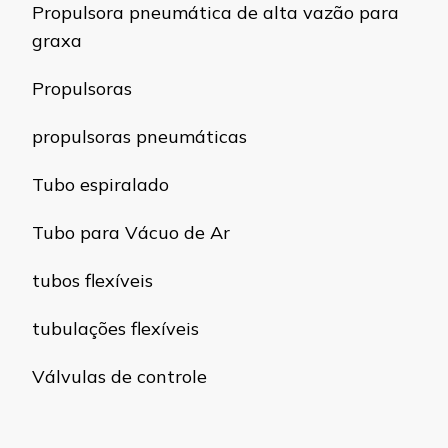
Propulsora pneumática de alta vazão para
graxa
Propulsoras
propulsoras pneumáticas
Tubo espiralado
Tubo para Vácuo de Ar
tubos flexíveis
tubulações flexíveis
Válvulas de controle