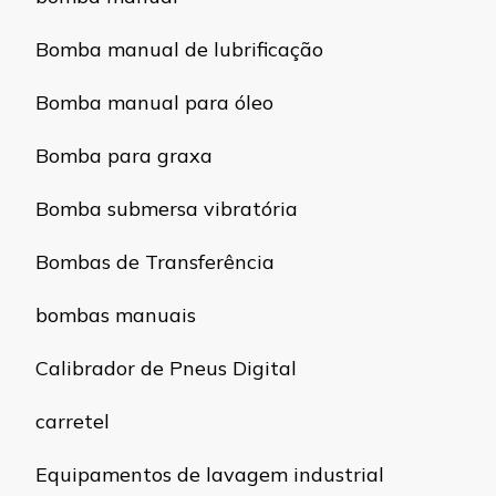
Bomba manual de lubrificação
Bomba manual para óleo
Bomba para graxa
Bomba submersa vibratória
Bombas de Transferência
bombas manuais
Calibrador de Pneus Digital
carretel
Equipamentos de lavagem industrial