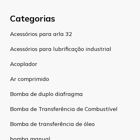
Categorias
Acessórios para arla 32
Acessórios para lubrificação industrial
Acoplador
Ar comprimido
Bomba de duplo diafragma
Bomba de Transferência de Combustível
Bomba de transferência de óleo
bomba manual