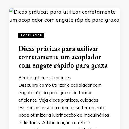
ACOPLADOR
Dicas práticas para utilizar
corretamente um acoplador
com engate rápido para graxa
Reading Time:
4
minutes
Descubra como utilizar o acoplador com
engate rápido para graxa de forma
eficiente. Veja dicas práticas, cuidados
essenciais e saiba como essa ferramenta
pode otimizar a lubrificação de maquinários
industriais. A lubrificação correta é