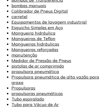
Bombas de Transferência
bombas manuais
Calibrador de Pneus Digital
carretel
Equipamentos de lavagem industrial
Esguicho Simples em Aço
Mangueira hidráulica
Mangueiras de Teflon
Mangueiras hidráulicas
Mangueiras reforçadas
manutenção
Medidor de Pressão de Pneus
pistolas de ar comprimido
propulsora pneumática
Propulsora pneumática de alta vazão para
graxa
Propulsoras
propulsoras pneumáticas
Tubo espiralado
Tubo para Vácuo de Ar