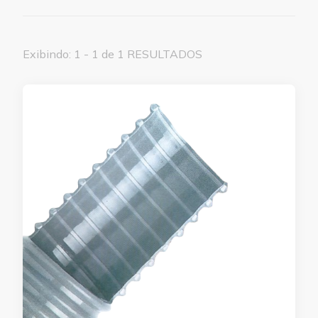
Exibindo: 1 - 1 de 1 RESULTADOS