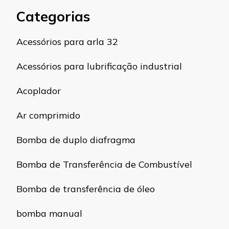
Categorias
Acessórios para arla 32
Acessórios para lubrificação industrial
Acoplador
Ar comprimido
Bomba de duplo diafragma
Bomba de Transferência de Combustível
Bomba de transferência de óleo
bomba manual