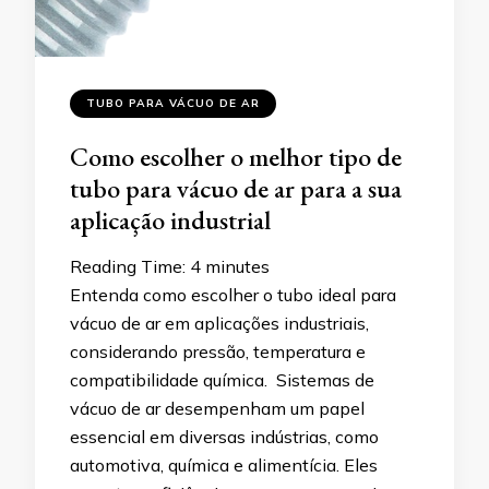
TUBO PARA VÁCUO DE AR
Como escolher o melhor tipo de
tubo para vácuo de ar para a sua
aplicação industrial
Reading Time:
4
minutes
Entenda como escolher o tubo ideal para
vácuo de ar em aplicações industriais,
considerando pressão, temperatura e
compatibilidade química. Sistemas de
vácuo de ar desempenham um papel
essencial em diversas indústrias, como
automotiva, química e alimentícia. Eles