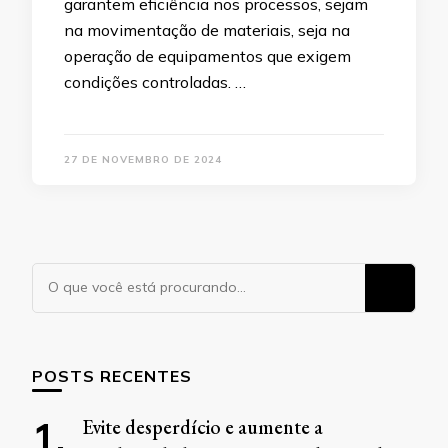
garantem eficiência nos processos, sejam
na movimentação de materiais, seja na
operação de equipamentos que exigem
condições controladas. …
27 DE NOVEMBRO DE 2024
Procurando
algo?
POSTS RECENTES
Evite desperdício e aumente a