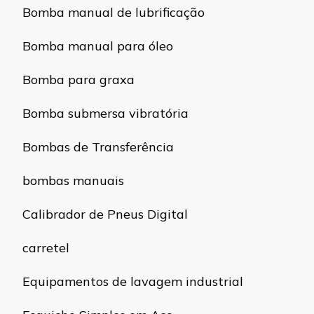
Bomba manual de lubrificação
Bomba manual para óleo
Bomba para graxa
Bomba submersa vibratória
Bombas de Transferência
bombas manuais
Calibrador de Pneus Digital
carretel
Equipamentos de lavagem industrial