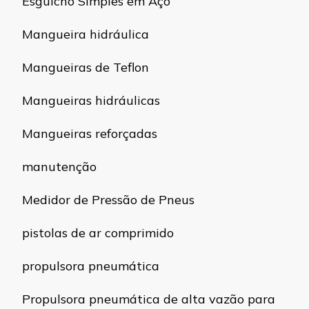
Esguicho Simples em Aço
Mangueira hidráulica
Mangueiras de Teflon
Mangueiras hidráulicas
Mangueiras reforçadas
manutenção
Medidor de Pressão de Pneus
pistolas de ar comprimido
propulsora pneumática
Propulsora pneumática de alta vazão para