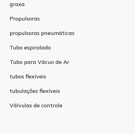
graxa
Propulsoras
propulsoras pneumáticas
Tubo espiralado
Tubo para Vácuo de Ar
tubos flexíveis
tubulações flexíveis
Válvulas de controle