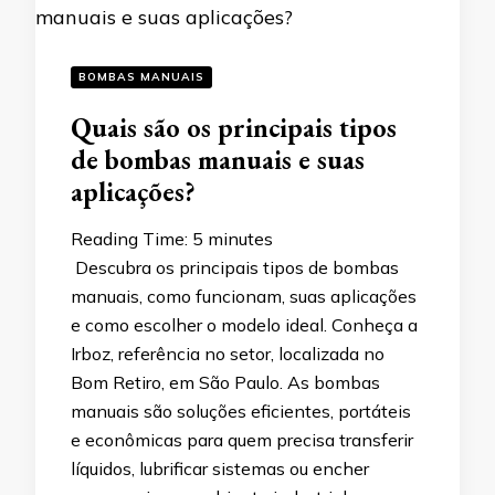
BOMBAS MANUAIS
Quais são os principais tipos
de bombas manuais e suas
aplicações?
Reading Time:
5
minutes
Descubra os principais tipos de bombas
manuais, como funcionam, suas aplicações
e como escolher o modelo ideal. Conheça a
Irboz, referência no setor, localizada no
Bom Retiro, em São Paulo. As bombas
manuais são soluções eficientes, portáteis
e econômicas para quem precisa transferir
líquidos, lubrificar sistemas ou encher