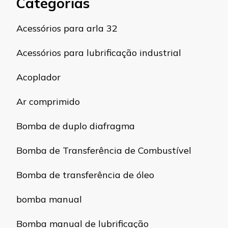
Categorias
Acessórios para arla 32
Acessórios para lubrificação industrial
Acoplador
Ar comprimido
Bomba de duplo diafragma
Bomba de Transferência de Combustível
Bomba de transferência de óleo
bomba manual
Bomba manual de lubrificação