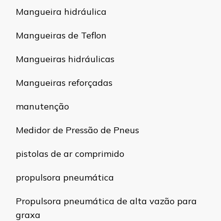
Mangueira hidráulica
Mangueiras de Teflon
Mangueiras hidráulicas
Mangueiras reforçadas
manutenção
Medidor de Pressão de Pneus
pistolas de ar comprimido
propulsora pneumática
Propulsora pneumática de alta vazão para
graxa