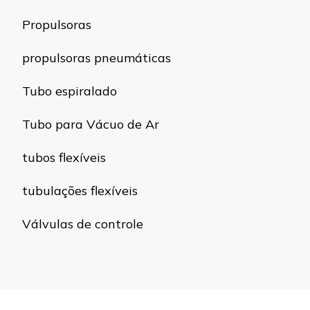
Propulsoras
propulsoras pneumáticas
Tubo espiralado
Tubo para Vácuo de Ar
tubos flexíveis
tubulações flexíveis
Válvulas de controle