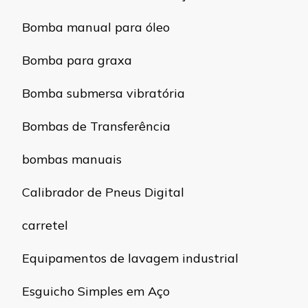
Bomba manual para óleo
Bomba para graxa
Bomba submersa vibratória
Bombas de Transferência
bombas manuais
Calibrador de Pneus Digital
carretel
Equipamentos de lavagem industrial
Esguicho Simples em Aço