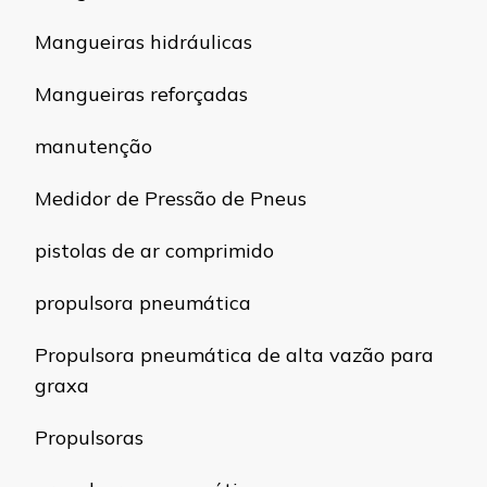
Mangueiras hidráulicas
Mangueiras reforçadas
manutenção
Medidor de Pressão de Pneus
pistolas de ar comprimido
propulsora pneumática
Propulsora pneumática de alta vazão para
graxa
Propulsoras