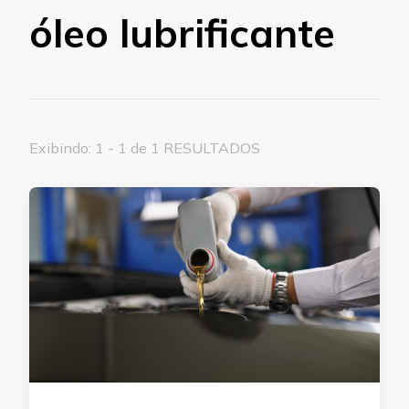
óleo lubrificante
Exibindo: 1 - 1 de 1 RESULTADOS