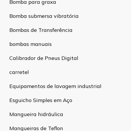
Bomba para graxa
Bomba submersa vibratória
Bombas de Transferência
bombas manuais
Calibrador de Pneus Digital
carretel
Equipamentos de lavagem industrial
Esguicho Simples em Aço
Mangueira hidráulica
Mangueiras de Teflon