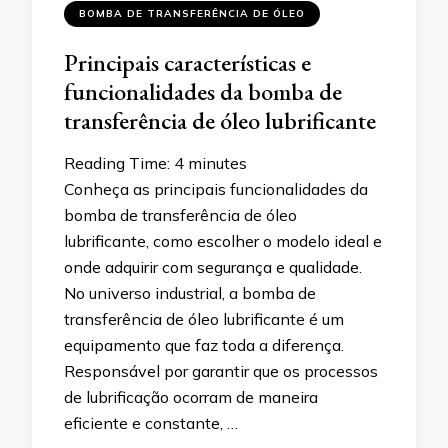
BOMBA DE TRANSFERÊNCIA DE ÓLEO
Principais características e
funcionalidades da bomba de
transferência de óleo lubrificante
Reading Time:
4
minutes
Conheça as principais funcionalidades da
bomba de transferência de óleo
lubrificante, como escolher o modelo ideal e
onde adquirir com segurança e qualidade.
No universo industrial, a bomba de
transferência de óleo lubrificante é um
equipamento que faz toda a diferença.
Responsável por garantir que os processos
de lubrificação ocorram de maneira
eficiente e constante, …