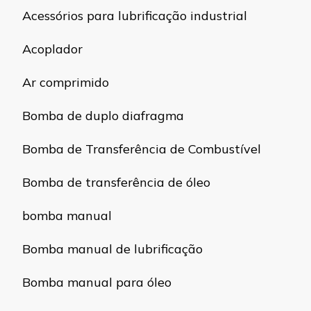
Acessórios para lubrificação industrial
Acoplador
Ar comprimido
Bomba de duplo diafragma
Bomba de Transferência de Combustível
Bomba de transferência de óleo
bomba manual
Bomba manual de lubrificação
Bomba manual para óleo