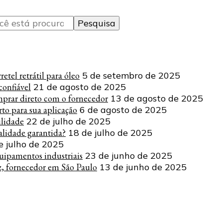
tel retrátil para óleo
5 de setembro de 2025
onfiável
21 de agosto de 2025
mprar direto com o fornecedor
13 de agosto de 2025
to para sua aplicação
6 de agosto de 2025
ilidade
22 de julho de 2025
lidade garantida?
18 de julho de 2025
e julho de 2025
uipamentos industriais
23 de junho de 2025
z, fornecedor em São Paulo
13 de junho de 2025