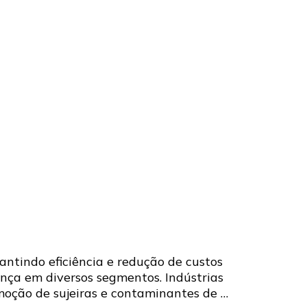
antindo eficiência e redução de custos
nça em diversos segmentos. Indústrias
moção de sujeiras e contaminantes de …