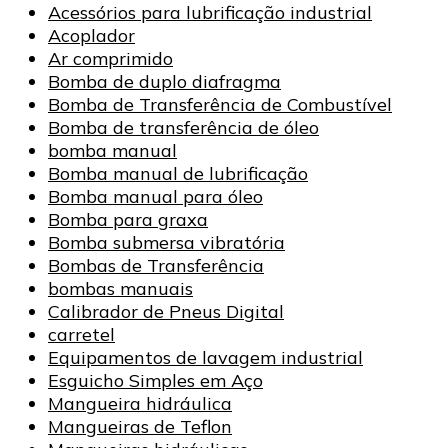
Acessórios para lubrificação industrial
Acoplador
Ar comprimido
Bomba de duplo diafragma
Bomba de Transferência de Combustível
Bomba de transferência de óleo
bomba manual
Bomba manual de lubrificação
Bomba manual para óleo
Bomba para graxa
Bomba submersa vibratória
Bombas de Transferência
bombas manuais
Calibrador de Pneus Digital
carretel
Equipamentos de lavagem industrial
Esguicho Simples em Aço
Mangueira hidráulica
Mangueiras de Teflon