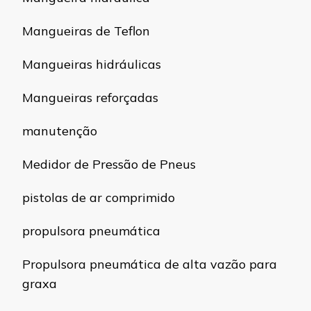
Mangueiras de Teflon
Mangueiras hidráulicas
Mangueiras reforçadas
manutenção
Medidor de Pressão de Pneus
pistolas de ar comprimido
propulsora pneumática
Propulsora pneumática de alta vazão para
graxa