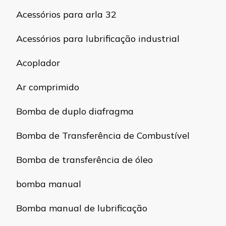
Acessórios para arla 32
Acessórios para lubrificação industrial
Acoplador
Ar comprimido
Bomba de duplo diafragma
Bomba de Transferência de Combustível
Bomba de transferência de óleo
bomba manual
Bomba manual de lubrificação