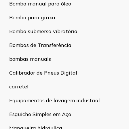
Bomba manual para óleo
Bomba para graxa
Bomba submersa vibratória
Bombas de Transferência
bombas manuais
Calibrador de Pneus Digital
carretel
Equipamentos de lavagem industrial
Esguicho Simples em Aço
Mangueira hidráulica