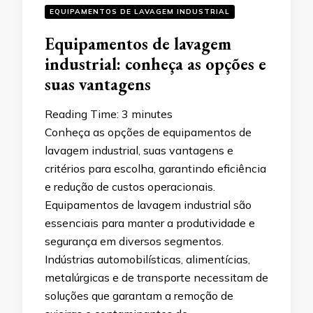
EQUIPAMENTOS DE LAVAGEM INDUSTRIAL
Equipamentos de lavagem
industrial: conheça as opções e
suas vantagens
Reading Time:
3
minutes
Conheça as opções de equipamentos de
lavagem industrial, suas vantagens e
critérios para escolha, garantindo eficiência
e redução de custos operacionais.
Equipamentos de lavagem industrial são
essenciais para manter a produtividade e
segurança em diversos segmentos.
Indústrias automobilísticas, alimentícias,
metalúrgicas e de transporte necessitam de
soluções que garantam a remoção de