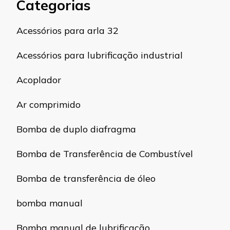
Categorias
Acessórios para arla 32
Acessórios para lubrificação industrial
Acoplador
Ar comprimido
Bomba de duplo diafragma
Bomba de Transferência de Combustível
Bomba de transferência de óleo
bomba manual
Bomba manual de lubrificação