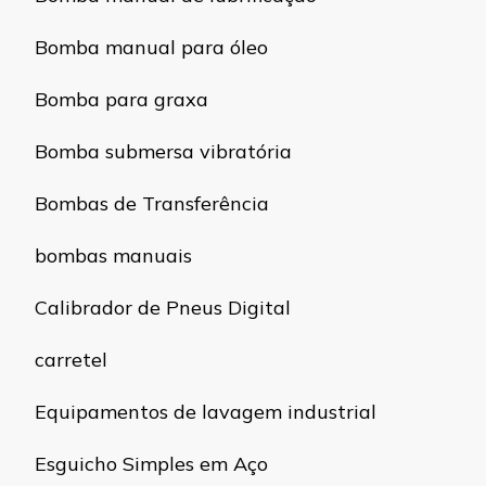
Bomba manual para óleo
Bomba para graxa
Bomba submersa vibratória
Bombas de Transferência
bombas manuais
Calibrador de Pneus Digital
carretel
Equipamentos de lavagem industrial
Esguicho Simples em Aço