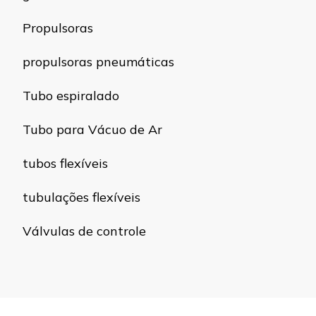
Propulsoras
propulsoras pneumáticas
Tubo espiralado
Tubo para Vácuo de Ar
tubos flexíveis
tubulações flexíveis
Válvulas de controle