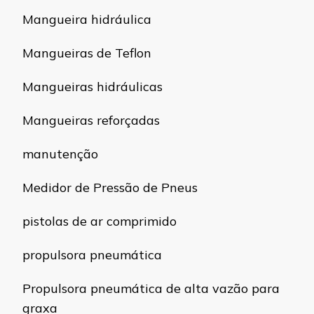
Mangueira hidráulica
Mangueiras de Teflon
Mangueiras hidráulicas
Mangueiras reforçadas
manutenção
Medidor de Pressão de Pneus
pistolas de ar comprimido
propulsora pneumática
Propulsora pneumática de alta vazão para
graxa