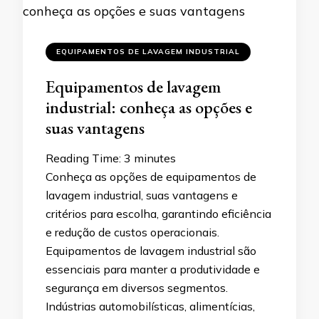
EQUIPAMENTOS DE LAVAGEM INDUSTRIAL
Equipamentos de lavagem
industrial: conheça as opções e
suas vantagens
Reading Time:
3
minutes
Conheça as opções de equipamentos de
lavagem industrial, suas vantagens e
critérios para escolha, garantindo eficiência
e redução de custos operacionais.
Equipamentos de lavagem industrial são
essenciais para manter a produtividade e
segurança em diversos segmentos.
Indústrias automobilísticas, alimentícias,