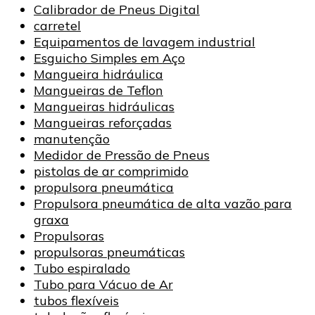
Calibrador de Pneus Digital
carretel
Equipamentos de lavagem industrial
Esguicho Simples em Aço
Mangueira hidráulica
Mangueiras de Teflon
Mangueiras hidráulicas
Mangueiras reforçadas
manutenção
Medidor de Pressão de Pneus
pistolas de ar comprimido
propulsora pneumática
Propulsora pneumática de alta vazão para
graxa
Propulsoras
propulsoras pneumáticas
Tubo espiralado
Tubo para Vácuo de Ar
tubos flexíveis