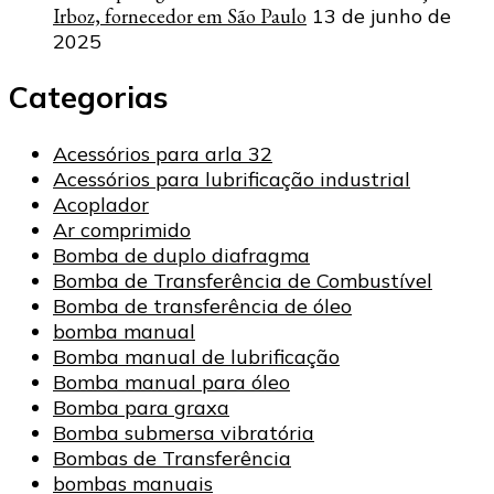
Irboz, fornecedor em São Paulo
13 de junho de
2025
Categorias
Acessórios para arla 32
Acessórios para lubrificação industrial
Acoplador
Ar comprimido
Bomba de duplo diafragma
Bomba de Transferência de Combustível
Bomba de transferência de óleo
bomba manual
Bomba manual de lubrificação
Bomba manual para óleo
Bomba para graxa
Bomba submersa vibratória
Bombas de Transferência
bombas manuais