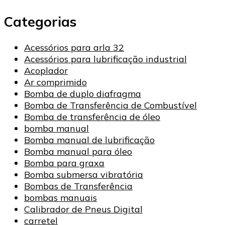
Categorias
Acessórios para arla 32
Acessórios para lubrificação industrial
Acoplador
Ar comprimido
Bomba de duplo diafragma
Bomba de Transferência de Combustível
Bomba de transferência de óleo
bomba manual
Bomba manual de lubrificação
Bomba manual para óleo
Bomba para graxa
Bomba submersa vibratória
Bombas de Transferência
bombas manuais
Calibrador de Pneus Digital
carretel