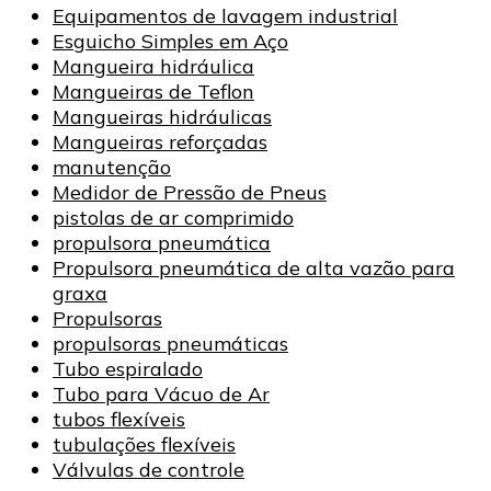
Equipamentos de lavagem industrial
Esguicho Simples em Aço
Mangueira hidráulica
Mangueiras de Teflon
Mangueiras hidráulicas
Mangueiras reforçadas
manutenção
Medidor de Pressão de Pneus
pistolas de ar comprimido
propulsora pneumática
Propulsora pneumática de alta vazão para
graxa
Propulsoras
propulsoras pneumáticas
Tubo espiralado
Tubo para Vácuo de Ar
tubos flexíveis
tubulações flexíveis
Válvulas de controle