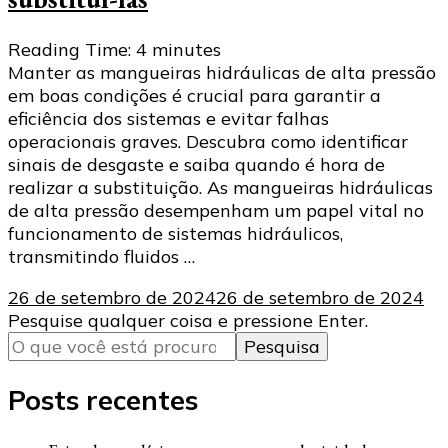
Reading Time:
4
minutes
Manter as mangueiras hidráulicas de alta pressão
em boas condições é crucial para garantir a
eficiência dos sistemas e evitar falhas
operacionais graves. Descubra como identificar
sinais de desgaste e saiba quando é hora de
realizar a substituição. As mangueiras hidráulicas
de alta pressão desempenham um papel vital no
funcionamento de sistemas hidráulicos,
transmitindo fluidos …
26 de setembro de 2024
26 de setembro de 2024
Procurando
Pesquise qualquer coisa e pressione Enter.
algo?
Posts recentes